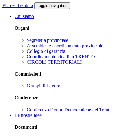
PD del Trentino
Toggle navigation
Chi siamo
Organi
Segreteria provinciale
Assemblea e coordinamento provinciale
Collegio di garanzia
Coordinamento cittadino TRENTO
CIRCOLI TERRITORIALI
Commissioni
Gruppi di Lavoro
Conferenze
Conferenza Donne Democratiche del Trenti
Le nostre idee
Documenti