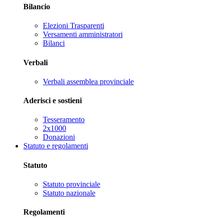
Bilancio
Elezioni Trasparenti
Versamenti amministratori
Bilanci
Verbali
Verbali assemblea provinciale
Aderisci e sostieni
Tesseramento
2x1000
Donazioni
Statuto e regolamenti
Statuto
Statuto provinciale
Statuto nazionale
Regolamenti