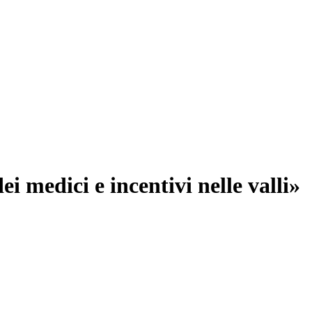
ei medici e incentivi nelle valli»