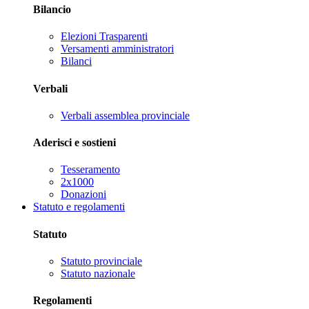
Bilancio
Elezioni Trasparenti
Versamenti amministratori
Bilanci
Verbali
Verbali assemblea provinciale
Aderisci e sostieni
Tesseramento
2x1000
Donazioni
Statuto e regolamenti
Statuto
Statuto provinciale
Statuto nazionale
Regolamenti