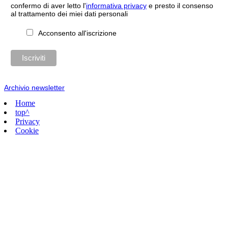
confermo di aver letto l'
informativa privacy
e presto il consenso
al trattamento dei miei dati personali
Acconsento all'iscrizione
Archivio newsletter
Home
top^
Privacy
Cookie