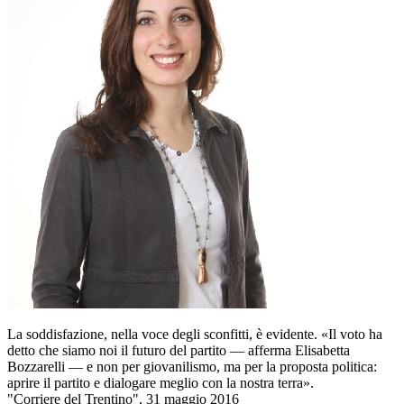
La soddisfazione, nella voce degli sconfitti, è evidente. «Il voto ha
detto che siamo noi il futuro del partito — afferma Elisabetta
Bozzarelli — e non per giovanilismo, ma per la proposta politica:
aprire il partito e dialogare meglio con la nostra terra».
"Corriere del Trentino", 31 maggio 2016