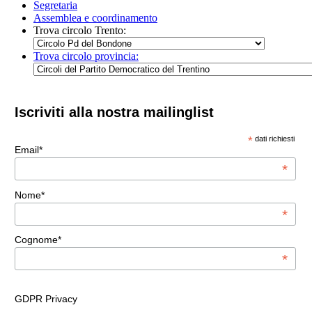
Segretaria
Assemblea e coordinamento
Trova circolo Trento:
Trova circolo provincia:
Iscriviti alla nostra mailinglist
*
dati richiesti
Email*
*
Nome*
*
Cognome*
*
GDPR Privacy