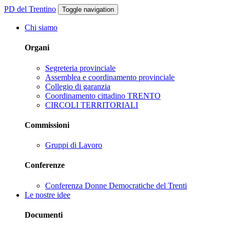
PD del Trentino
Toggle navigation
Chi siamo
Organi
Segreteria provinciale
Assemblea e coordinamento provinciale
Collegio di garanzia
Coordinamento cittadino TRENTO
CIRCOLI TERRITORIALI
Commissioni
Gruppi di Lavoro
Conferenze
Conferenza Donne Democratiche del Trenti
Le nostre idee
Documenti