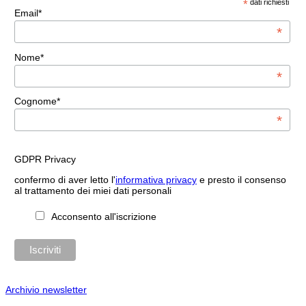
*
dati richiesti
Email*
*
Nome*
*
Cognome*
*
GDPR Privacy
confermo di aver letto l'
informativa privacy
e presto il consenso
al trattamento dei miei dati personali
Acconsento all'iscrizione
Archivio newsletter