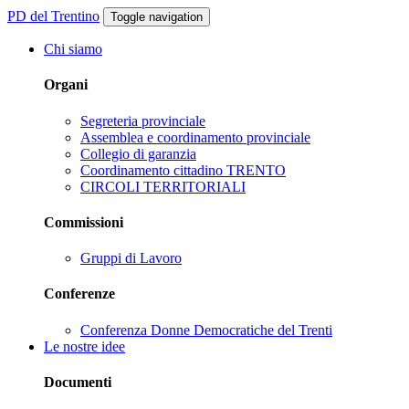
PD del Trentino
Toggle navigation
Chi siamo
Organi
Segreteria provinciale
Assemblea e coordinamento provinciale
Collegio di garanzia
Coordinamento cittadino TRENTO
CIRCOLI TERRITORIALI
Commissioni
Gruppi di Lavoro
Conferenze
Conferenza Donne Democratiche del Trenti
Le nostre idee
Documenti