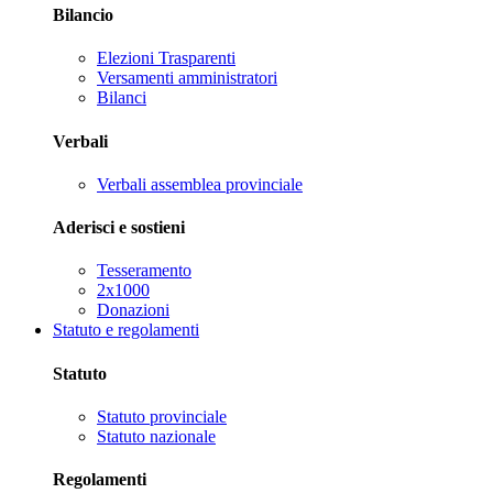
Bilancio
Elezioni Trasparenti
Versamenti amministratori
Bilanci
Verbali
Verbali assemblea provinciale
Aderisci e sostieni
Tesseramento
2x1000
Donazioni
Statuto e regolamenti
Statuto
Statuto provinciale
Statuto nazionale
Regolamenti