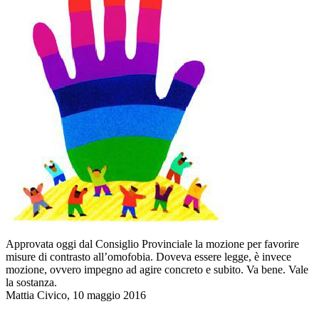
Approvata oggi dal Consiglio Provinciale la mozione per favorire
misure di contrasto all’omofobia. Doveva essere legge, è invece
mozione, ovvero impegno ad agire concreto e subito. Va bene. Vale
la sostanza.
Mattia Civico, 10 maggio 2016