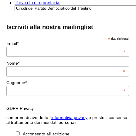
Trova circolo provincia:
Iscriviti alla nostra mailinglist
*
dati richiesti
Email*
*
Nome*
*
Cognome*
*
GDPR Privacy
confermo di aver letto l'
informativa privacy
e presto il consenso
al trattamento dei miei dati personali
Acconsento all'iscrizione