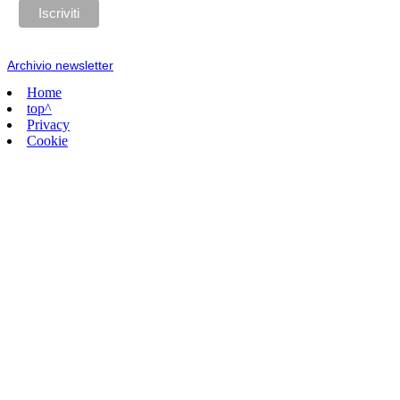
Archivio newsletter
Home
top^
Privacy
Cookie