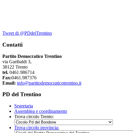
Tweet di @PDdelTrentino
Contatti
Partito Democratico Trentino
via Garibaldi 3,
38122 Trento
tel.
0461.986714
Fax:
0461.987376
Email:
info@partitodemocraticotrentino.it
PD del Trentino
Segretaria
Assemblea e coordinamento
Trova circolo Trento:
Trova circolo provincia: