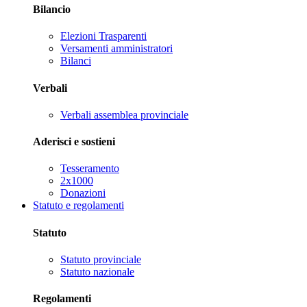
Bilancio
Elezioni Trasparenti
Versamenti amministratori
Bilanci
Verbali
Verbali assemblea provinciale
Aderisci e sostieni
Tesseramento
2x1000
Donazioni
Statuto e regolamenti
Statuto
Statuto provinciale
Statuto nazionale
Regolamenti