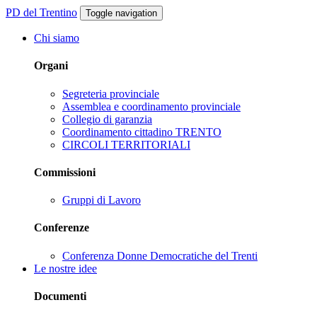
PD del Trentino
Toggle navigation
Chi siamo
Organi
Segreteria provinciale
Assemblea e coordinamento provinciale
Collegio di garanzia
Coordinamento cittadino TRENTO
CIRCOLI TERRITORIALI
Commissioni
Gruppi di Lavoro
Conferenze
Conferenza Donne Democratiche del Trenti
Le nostre idee
Documenti