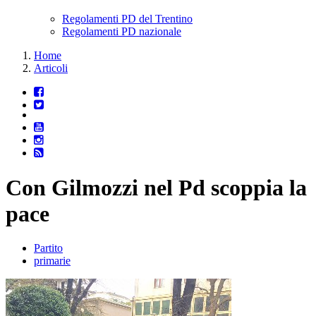
Regolamenti PD del Trentino
Regolamenti PD nazionale
Home
Articoli
Con Gilmozzi nel Pd scoppia la
pace
Partito
primarie