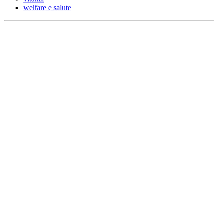
welfare e salute