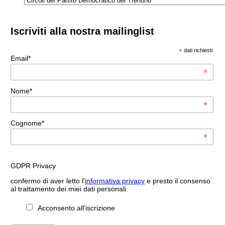
Iscriviti alla nostra mailinglist
*
dati richiesti
Email*
*
Nome*
*
Cognome*
*
GDPR Privacy
confermo di aver letto l'
informativa privacy
e presto il consenso
al trattamento dei miei dati personali
Acconsento all'iscrizione