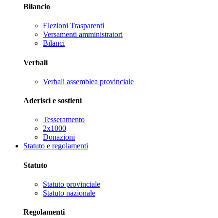
Bilancio
Elezioni Trasparenti
Versamenti amministratori
Bilanci
Verbali
Verbali assemblea provinciale
Aderisci e sostieni
Tesseramento
2x1000
Donazioni
Statuto e regolamenti
Statuto
Statuto provinciale
Statuto nazionale
Regolamenti