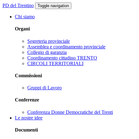
PD del Trentino
Toggle navigation
Chi siamo
Organi
Segreteria provinciale
Assemblea e coordinamento provinciale
Collegio di garanzia
Coordinamento cittadino TRENTO
CIRCOLI TERRITORIALI
Commissioni
Gruppi di Lavoro
Conferenze
Conferenza Donne Democratiche del Trenti
Le nostre idee
Documenti