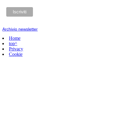
Archivio newsletter
Home
top^
Privacy
Cookie