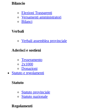
Bilancio
Elezioni Trasparenti
Versamenti amministratori
Bilanci
Verbali
Verbali assemblea provinciale
Aderisci e sostieni
Tesseramento
2x1000
Donazioni
Statuto e regolamenti
Statuto
Statuto provinciale
Statuto nazionale
Regolamenti