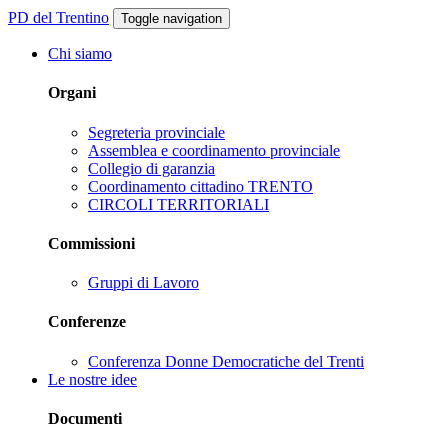
PD del Trentino
Toggle navigation
Chi siamo
Organi
Segreteria provinciale
Assemblea e coordinamento provinciale
Collegio di garanzia
Coordinamento cittadino TRENTO
CIRCOLI TERRITORIALI
Commissioni
Gruppi di Lavoro
Conferenze
Conferenza Donne Democratiche del Trenti
Le nostre idee
Documenti