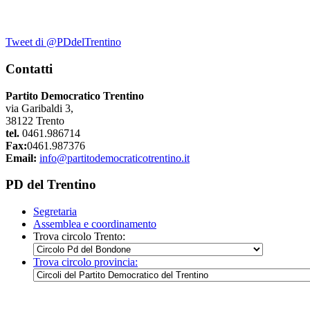
Tweet di @PDdelTrentino
Contatti
Partito Democratico Trentino
via Garibaldi 3,
38122 Trento
tel.
0461.986714
Fax:
0461.987376
Email:
info@partitodemocraticotrentino.it
PD del Trentino
Segretaria
Assemblea e coordinamento
Trova circolo Trento:
Trova circolo provincia: