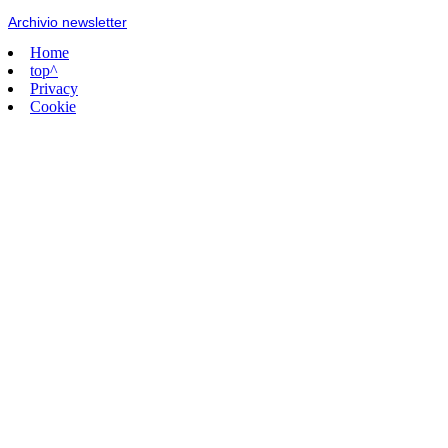
Archivio newsletter
Home
top^
Privacy
Cookie