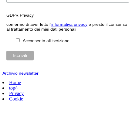
GDPR Privacy
confermo di aver letto l'
informativa privacy
e presto il consenso
al trattamento dei miei dati personali
Acconsento all'iscrizione
Archivio newsletter
Home
top^
Privacy
Cookie