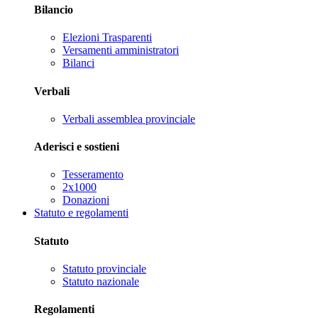
Bilancio
Elezioni Trasparenti
Versamenti amministratori
Bilanci
Verbali
Verbali assemblea provinciale
Aderisci e sostieni
Tesseramento
2x1000
Donazioni
Statuto e regolamenti
Statuto
Statuto provinciale
Statuto nazionale
Regolamenti