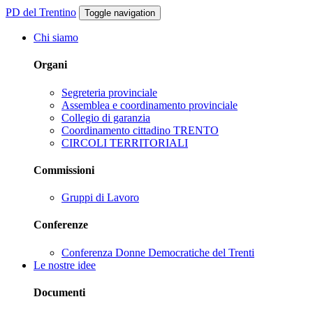
PD del Trentino
Toggle navigation
Chi siamo
Organi
Segreteria provinciale
Assemblea e coordinamento provinciale
Collegio di garanzia
Coordinamento cittadino TRENTO
CIRCOLI TERRITORIALI
Commissioni
Gruppi di Lavoro
Conferenze
Conferenza Donne Democratiche del Trenti
Le nostre idee
Documenti