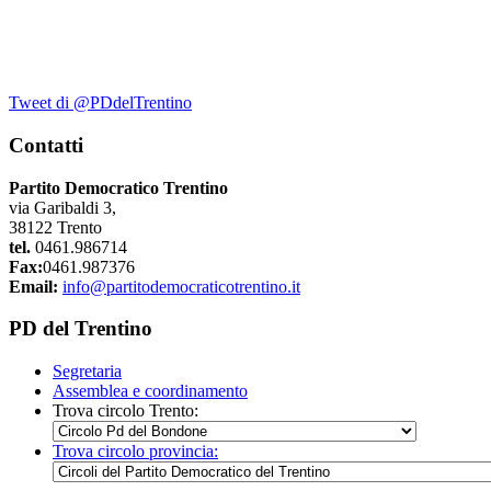
Tweet di @PDdelTrentino
Contatti
Partito Democratico Trentino
via Garibaldi 3,
38122 Trento
tel.
0461.986714
Fax:
0461.987376
Email:
info@partitodemocraticotrentino.it
PD del Trentino
Segretaria
Assemblea e coordinamento
Trova circolo Trento:
Trova circolo provincia: