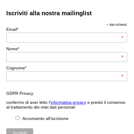
Iscriviti alla nostra mailinglist
*
dati richiesti
Email*
*
Nome*
*
Cognome*
*
GDPR Privacy
confermo di aver letto l'
informativa privacy
e presto il consenso
al trattamento dei miei dati personali
Acconsento all'iscrizione