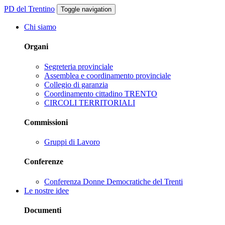
PD del Trentino
Toggle navigation
Chi siamo
Organi
Segreteria provinciale
Assemblea e coordinamento provinciale
Collegio di garanzia
Coordinamento cittadino TRENTO
CIRCOLI TERRITORIALI
Commissioni
Gruppi di Lavoro
Conferenze
Conferenza Donne Democratiche del Trenti
Le nostre idee
Documenti