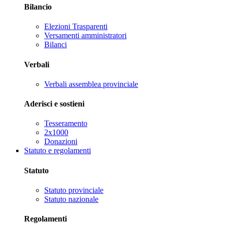
Bilancio
Elezioni Trasparenti
Versamenti amministratori
Bilanci
Verbali
Verbali assemblea provinciale
Aderisci e sostieni
Tesseramento
2x1000
Donazioni
Statuto e regolamenti
Statuto
Statuto provinciale
Statuto nazionale
Regolamenti