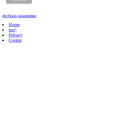
Archivio newsletter
Home
top^
Privacy
Cookie