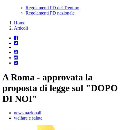
Regolamenti PD del Trentino
Regolamenti PD nazionale
Home
Articoli
A Roma - approvata la
proposta di legge sul "DOPO
DI NOI"
news nazionali
welfare e salute