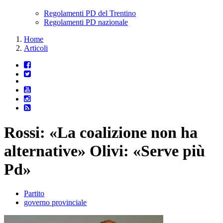
Regolamenti PD del Trentino
Regolamenti PD nazionale
Home
Articoli
Rossi: «La coalizione non ha
alternative» Olivi: «Serve più
Pd»
Partito
governo provinciale