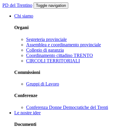
PD del Trentino
Toggle navigation
Chi siamo
Organi
Segreteria provinciale
Assemblea e coordinamento provinciale
Collegio di garanzia
Coordinamento cittadino TRENTO
CIRCOLI TERRITORIALI
Commissioni
Gruppi di Lavoro
Conferenze
Conferenza Donne Democratiche del Trenti
Le nostre idee
Documenti