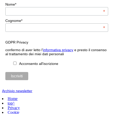
Nome*
*
Cognome*
*
GDPR Privacy
confermo di aver letto l'
informativa privacy
e presto il consenso
al trattamento dei miei dati personali
Acconsento all'iscrizione
Archivio newsletter
Home
top^
Privacy
Cookie