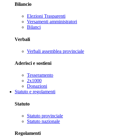
Bilancio
Elezioni Trasparenti
Versamenti amministratori
Bilanci
Verbali
Verbali assemblea provinciale
Aderisci e sostieni
Tesseramento
2x1000
Donazioni
Statuto e regolamenti
Statuto
Statuto provinciale
Statuto nazionale
Regolamenti