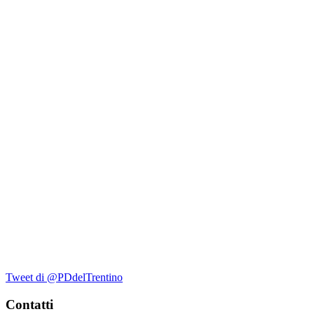
Tweet di @PDdelTrentino
Contatti