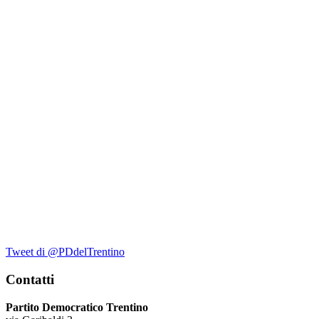
Tweet di @PDdelTrentino
Contatti
Partito Democratico Trentino