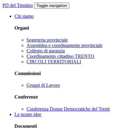
PD del Trentino
Toggle navigation
Chi siamo
Organi
Segreteria provinciale
Assemblea e coordinamento provinciale
Collegio di garanzia
Coordinamento cittadino TRENTO
CIRCOLI TERRITORIALI
Commissioni
Gruppi di Lavoro
Conferenze
Conferenza Donne Democratiche del Trenti
Le nostre idee
Documenti