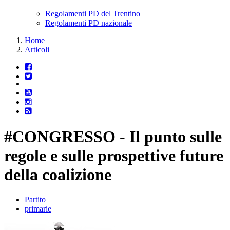
Regolamenti PD del Trentino
Regolamenti PD nazionale
Home
Articoli
#CONGRESSO - Il punto sulle
regole e sulle prospettive future
della coalizione
Partito
primarie