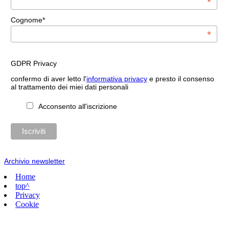
*
Cognome*
*
GDPR Privacy
confermo di aver letto l'
informativa privacy
e presto il consenso
al trattamento dei miei dati personali
Acconsento all'iscrizione
Archivio newsletter
Home
top^
Privacy
Cookie