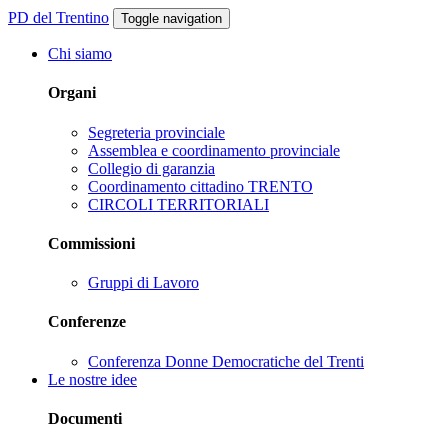
PD del Trentino
Toggle navigation
Chi siamo
Organi
Segreteria provinciale
Assemblea e coordinamento provinciale
Collegio di garanzia
Coordinamento cittadino TRENTO
CIRCOLI TERRITORIALI
Commissioni
Gruppi di Lavoro
Conferenze
Conferenza Donne Democratiche del Trenti
Le nostre idee
Documenti