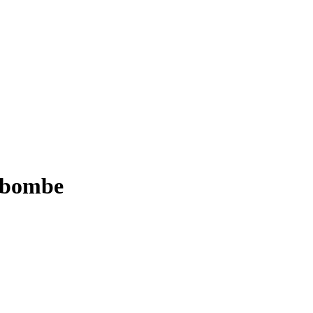
e bombe