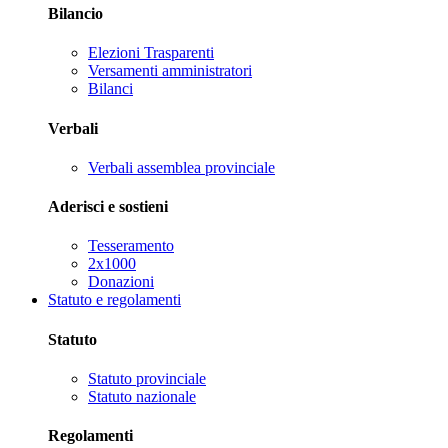
Bilancio
Elezioni Trasparenti
Versamenti amministratori
Bilanci
Verbali
Verbali assemblea provinciale
Aderisci e sostieni
Tesseramento
2x1000
Donazioni
Statuto e regolamenti
Statuto
Statuto provinciale
Statuto nazionale
Regolamenti