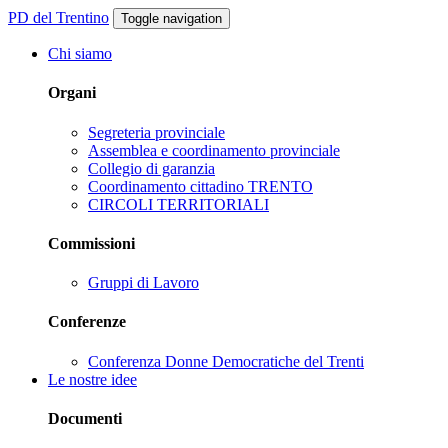
PD del Trentino
Toggle navigation
Chi siamo
Organi
Segreteria provinciale
Assemblea e coordinamento provinciale
Collegio di garanzia
Coordinamento cittadino TRENTO
CIRCOLI TERRITORIALI
Commissioni
Gruppi di Lavoro
Conferenze
Conferenza Donne Democratiche del Trenti
Le nostre idee
Documenti