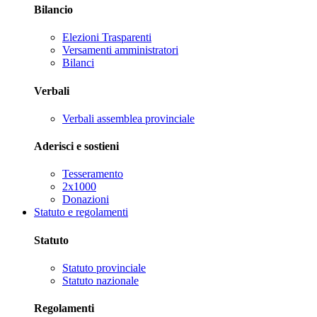
Bilancio
Elezioni Trasparenti
Versamenti amministratori
Bilanci
Verbali
Verbali assemblea provinciale
Aderisci e sostieni
Tesseramento
2x1000
Donazioni
Statuto e regolamenti
Statuto
Statuto provinciale
Statuto nazionale
Regolamenti