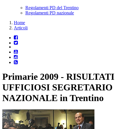
Regolamenti PD del Trentino
Regolamenti PD nazionale
Home
Articoli
Primarie 2009 - RISULTATI
UFFICIOSI SEGRETARIO
NAZIONALE in Trentino