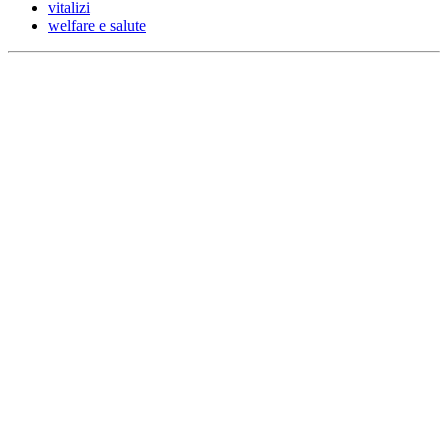
vitalizi
welfare e salute