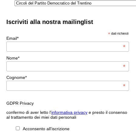
Iscriviti alla nostra mailinglist
*
dati richiesti
Email*
*
Nome*
*
Cognome*
*
GDPR Privacy
confermo di aver letto l'
informativa privacy
e presto il consenso
al trattamento dei miei dati personali
Acconsento all'iscrizione