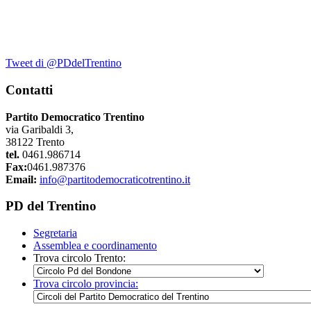
Tweet di @PDdelTrentino
Contatti
Partito Democratico Trentino
via Garibaldi 3,
38122 Trento
tel.
0461.986714
Fax:
0461.987376
Email:
info@partitodemocraticotrentino.it
PD del Trentino
Segretaria
Assemblea e coordinamento
Trova circolo Trento:
Trova circolo provincia: