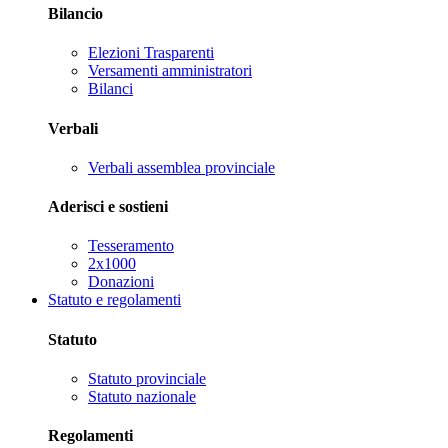
Bilancio
Elezioni Trasparenti
Versamenti amministratori
Bilanci
Verbali
Verbali assemblea provinciale
Aderisci e sostieni
Tesseramento
2x1000
Donazioni
Statuto e regolamenti
Statuto
Statuto provinciale
Statuto nazionale
Regolamenti