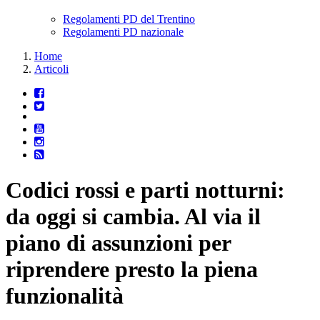
Regolamenti PD del Trentino
Regolamenti PD nazionale
Home
Articoli
Codici rossi e parti notturni:
da oggi si cambia. Al via il
piano di assunzioni per
riprendere presto la piena
funzionalità