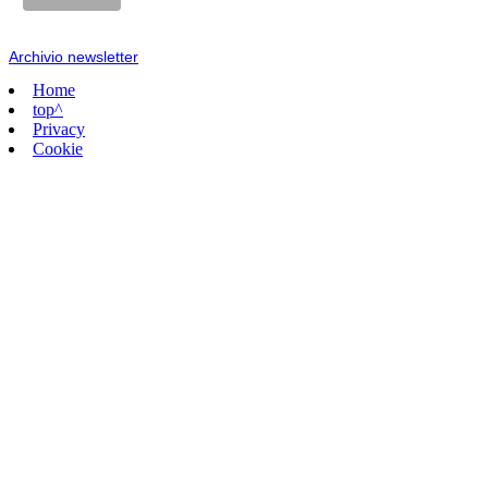
Archivio newsletter
Home
top^
Privacy
Cookie