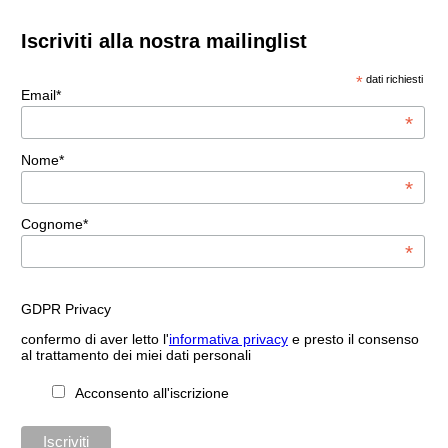
Iscriviti alla nostra mailinglist
*
dati richiesti
Email*
*
Nome*
*
Cognome*
*
GDPR Privacy
confermo di aver letto l'
informativa privacy
e presto il consenso
al trattamento dei miei dati personali
Acconsento all'iscrizione