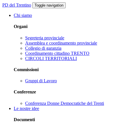
PD del Trentino
Toggle navigation
Chi siamo
Organi
Segreteria provinciale
Assemblea e coordinamento provinciale
Collegio di garanzia
Coordinamento cittadino TRENTO
CIRCOLI TERRITORIALI
Commissioni
Gruppi di Lavoro
Conferenze
Conferenza Donne Democratiche del Trenti
Le nostre idee
Documenti