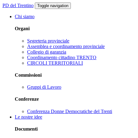
PD del Trentino
Toggle navigation
Chi siamo
Organi
Segreteria provinciale
Assemblea e coordinamento provinciale
Collegio di garanzia
Coordinamento cittadino TRENTO
CIRCOLI TERRITORIALI
Commissioni
Gruppi di Lavoro
Conferenze
Conferenza Donne Democratiche del Trenti
Le nostre idee
Documenti