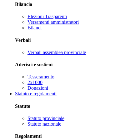
Bilancio
Elezioni Trasparenti
Versamenti amministratori
Bilanci
Verbali
Verbali assemblea provinciale
Aderisci e sostieni
Tesseramento
2x1000
Donazioni
Statuto e regolamenti
Statuto
Statuto provinciale
Statuto nazionale
Regolamenti