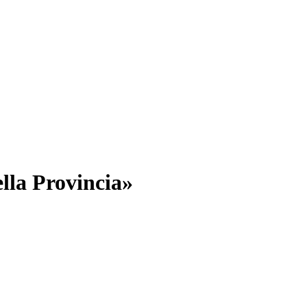
ella Provincia»