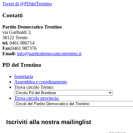
Tweet di @PDdelTrentino
Contatti
Partito Democratico Trentino
via Garibaldi 3,
38122 Trento
tel.
0461.986714
Fax:
0461.987376
Email:
info@partitodemocraticotrentino.it
PD del Trentino
Segretaria
Assemblea e coordinamento
Trova circolo Trento:
Trova circolo provincia:
Iscriviti alla nostra mailinglist