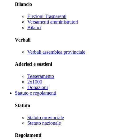
Bilancio
Elezioni Trasparenti
Versamenti amministratori
Bilanci
Verbali
Verbali assemblea provinciale
Aderisci e sostieni
Tesseramento
2x1000
Donazioni
Statuto e regolamenti
Statuto
Statuto provinciale
Statuto nazionale
Regolamenti