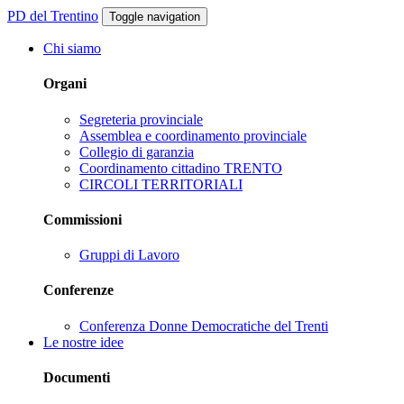
PD del Trentino
Toggle navigation
Chi siamo
Organi
Segreteria provinciale
Assemblea e coordinamento provinciale
Collegio di garanzia
Coordinamento cittadino TRENTO
CIRCOLI TERRITORIALI
Commissioni
Gruppi di Lavoro
Conferenze
Conferenza Donne Democratiche del Trenti
Le nostre idee
Documenti