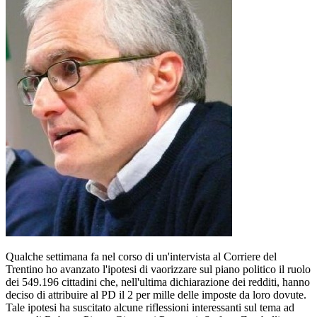
Qualche settimana fa nel corso di un'intervista al Corriere del
Trentino ho avanzato l'ipotesi di vaorizzare sul piano politico il ruolo
dei 549.196 cittadini che, nell'ultima dichiarazione dei redditi, hanno
deciso di attribuire al PD il 2 per mille delle imposte da loro dovute.
Tale ipotesi ha suscitato alcune riflessioni interessanti sul tema ad