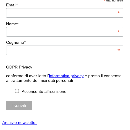
*
dati richiesti
Email*
*
Nome*
*
Cognome*
*
GDPR Privacy
confermo di aver letto l'
informativa privacy
e presto il consenso
al trattamento dei miei dati personali
Acconsento all'iscrizione
Archivio newsletter