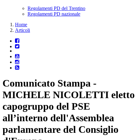
Regolamenti PD del Trentino
Regolamenti PD nazionale
Home
Articoli
Comunicato Stampa -
MICHELE NICOLETTI eletto
capogruppo del PSE
all’interno dell'Assemblea
parlamentare del Consiglio