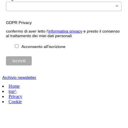
*
GDPR Privacy
confermo di aver letto l'
informativa privacy
e presto il consenso
al trattamento dei miei dati personali
Acconsento all'iscrizione
Archivio newsletter
Home
top^
Privacy
Cookie