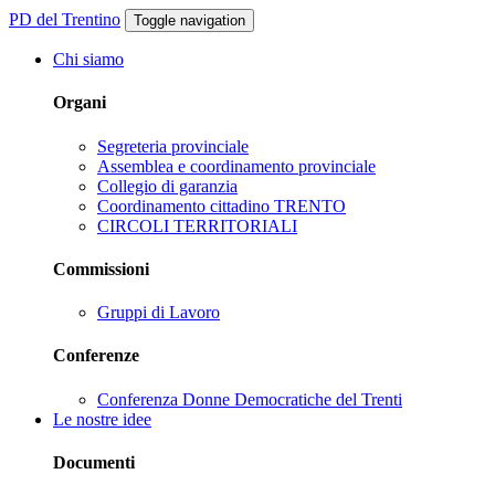
PD del Trentino
Toggle navigation
Chi siamo
Organi
Segreteria provinciale
Assemblea e coordinamento provinciale
Collegio di garanzia
Coordinamento cittadino TRENTO
CIRCOLI TERRITORIALI
Commissioni
Gruppi di Lavoro
Conferenze
Conferenza Donne Democratiche del Trenti
Le nostre idee
Documenti