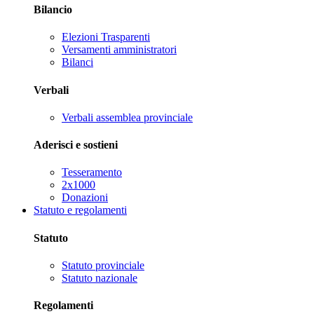
Bilancio
Elezioni Trasparenti
Versamenti amministratori
Bilanci
Verbali
Verbali assemblea provinciale
Aderisci e sostieni
Tesseramento
2x1000
Donazioni
Statuto e regolamenti
Statuto
Statuto provinciale
Statuto nazionale
Regolamenti