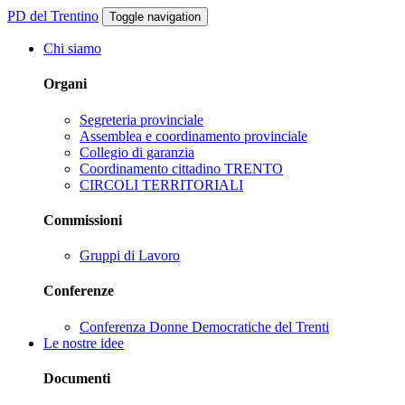
PD del Trentino
Toggle navigation
Chi siamo
Organi
Segreteria provinciale
Assemblea e coordinamento provinciale
Collegio di garanzia
Coordinamento cittadino TRENTO
CIRCOLI TERRITORIALI
Commissioni
Gruppi di Lavoro
Conferenze
Conferenza Donne Democratiche del Trenti
Le nostre idee
Documenti