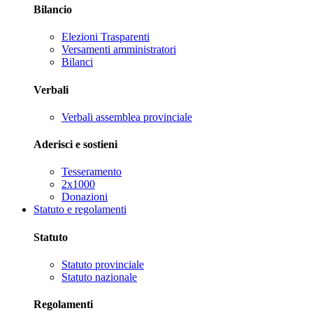
Bilancio
Elezioni Trasparenti
Versamenti amministratori
Bilanci
Verbali
Verbali assemblea provinciale
Aderisci e sostieni
Tesseramento
2x1000
Donazioni
Statuto e regolamenti
Statuto
Statuto provinciale
Statuto nazionale
Regolamenti