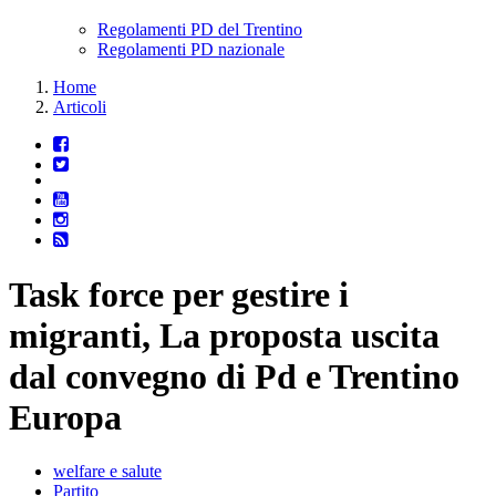
Regolamenti PD del Trentino
Regolamenti PD nazionale
Home
Articoli
Task force per gestire i
migranti, La proposta uscita
dal convegno di Pd e Trentino
Europa
welfare e salute
Partito