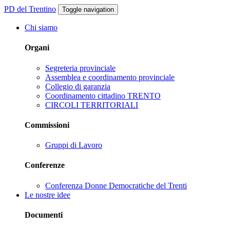
PD del Trentino
Toggle navigation
Chi siamo
Organi
Segreteria provinciale
Assemblea e coordinamento provinciale
Collegio di garanzia
Coordinamento cittadino TRENTO
CIRCOLI TERRITORIALI
Commissioni
Gruppi di Lavoro
Conferenze
Conferenza Donne Democratiche del Trenti
Le nostre idee
Documenti