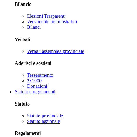
Bilancio
Elezioni Trasparenti
Versamenti amministratori
Bilanci
Verbali
Verbali assemblea provinciale
Aderisci e sostieni
Tesseramento
2x1000
Donazioni
Statuto e regolamenti
Statuto
Statuto provinciale
Statuto nazionale
Regolamenti