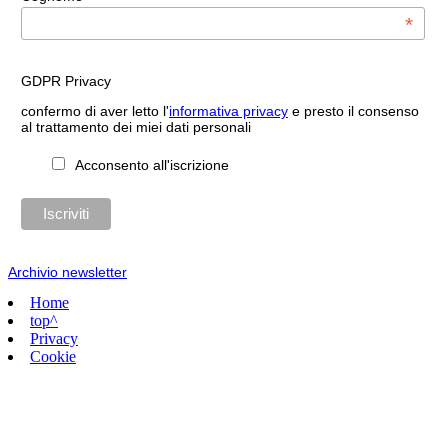
*
GDPR Privacy
confermo di aver letto l'
informativa privacy
e presto il consenso
al trattamento dei miei dati personali
Acconsento all'iscrizione
Archivio newsletter
Home
top^
Privacy
Cookie