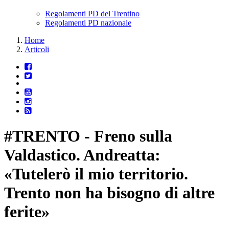
Regolamenti PD del Trentino
Regolamenti PD nazionale
Home
Articoli
#TRENTO - Freno sulla
Valdastico. Andreatta:
«Tutelerò il mio territorio.
Trento non ha bisogno di altre
ferite»