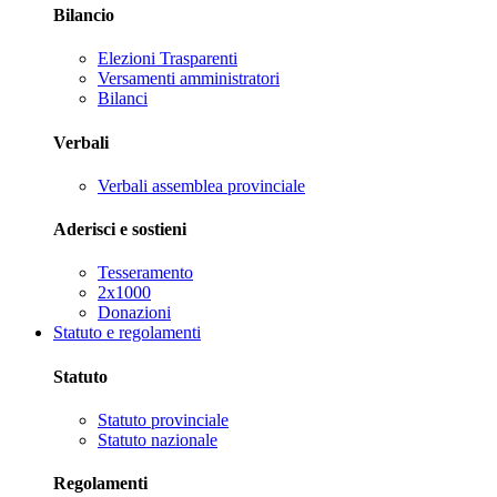
Bilancio
Elezioni Trasparenti
Versamenti amministratori
Bilanci
Verbali
Verbali assemblea provinciale
Aderisci e sostieni
Tesseramento
2x1000
Donazioni
Statuto e regolamenti
Statuto
Statuto provinciale
Statuto nazionale
Regolamenti