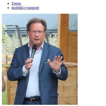
Trento
mobilità e trasporti