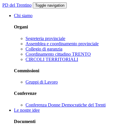
PD del Trentino
Toggle navigation
Chi siamo
Organi
Segreteria provinciale
Assemblea e coordinamento provinciale
Collegio di garanzia
Coordinamento cittadino TRENTO
CIRCOLI TERRITORIALI
Commissioni
Gruppi di Lavoro
Conferenze
Conferenza Donne Democratiche del Trenti
Le nostre idee
Documenti