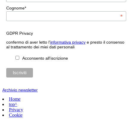
Cognome*
*
GDPR Privacy
confermo di aver letto l'
informativa privacy
e presto il consenso
al trattamento dei miei dati personali
Acconsento all'iscrizione
Archivio newsletter
Home
top^
Privacy
Cookie