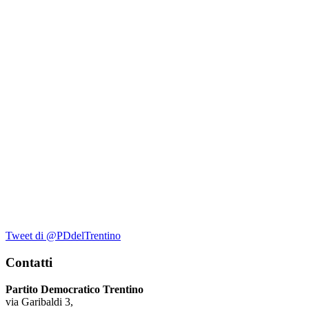
Tweet di @PDdelTrentino
Contatti
Partito Democratico Trentino
via Garibaldi 3,