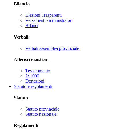
Bilancio
Elezioni Trasparenti
Versamenti amministratori
Bilanci
Verbali
Verbali assemblea provinciale
Aderisci e sostieni
Tesseramento
2x1000
Donazioni
Statuto e regolamenti
Statuto
Statuto provinciale
Statuto nazionale
Regolamenti