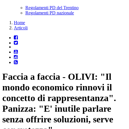
Regolamenti PD del Trentino
Regolamenti PD nazionale
Home
Articoli
Faccia a faccia - OLIVI: "Il
mondo economico rinnovi il
concetto di rappresentanza".
Panizza: "E' inutile parlare
senza offrire soluzioni, serve