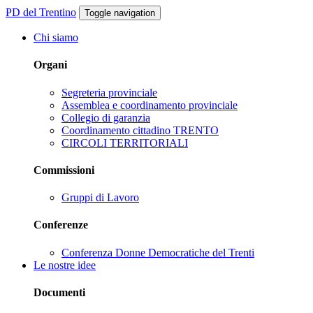
PD del Trentino
Toggle navigation
Chi siamo
Organi
Segreteria provinciale
Assemblea e coordinamento provinciale
Collegio di garanzia
Coordinamento cittadino TRENTO
CIRCOLI TERRITORIALI
Commissioni
Gruppi di Lavoro
Conferenze
Conferenza Donne Democratiche del Trenti
Le nostre idee
Documenti