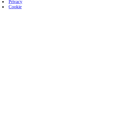
Privacy
Cookie