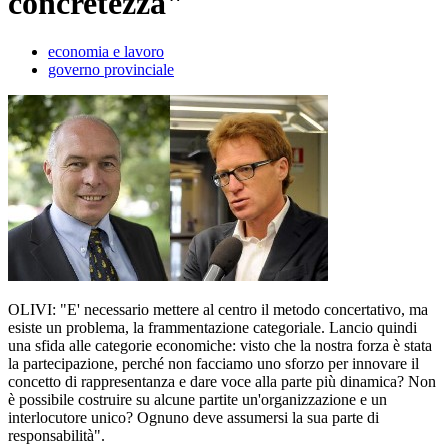
concretezza"
economia e lavoro
governo provinciale
OLIVI: "E' necessario mettere al centro il metodo concertativo, ma
esiste un problema, la frammentazione categoriale. Lancio quindi
una sfida alle categorie economiche: visto che la nostra forza è stata
la partecipazione, perché non facciamo uno sforzo per innovare il
concetto di rappresentanza e dare voce alla parte più dinamica? Non
è possibile costruire su alcune partite un'organizzazione e un
interlocutore unico? Ognuno deve assumersi la sua parte di
responsabilità".