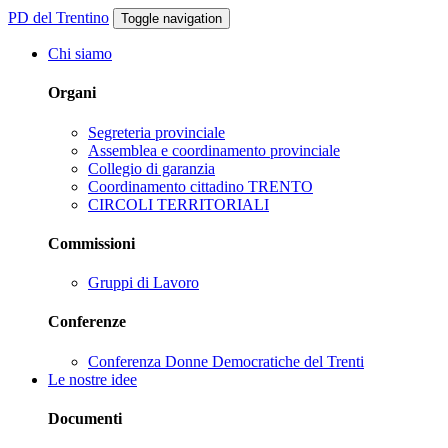
PD del Trentino
Toggle navigation
Chi siamo
Organi
Segreteria provinciale
Assemblea e coordinamento provinciale
Collegio di garanzia
Coordinamento cittadino TRENTO
CIRCOLI TERRITORIALI
Commissioni
Gruppi di Lavoro
Conferenze
Conferenza Donne Democratiche del Trenti
Le nostre idee
Documenti