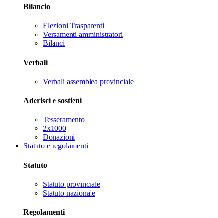
Bilancio
Elezioni Trasparenti
Versamenti amministratori
Bilanci
Verbali
Verbali assemblea provinciale
Aderisci e sostieni
Tesseramento
2x1000
Donazioni
Statuto e regolamenti
Statuto
Statuto provinciale
Statuto nazionale
Regolamenti