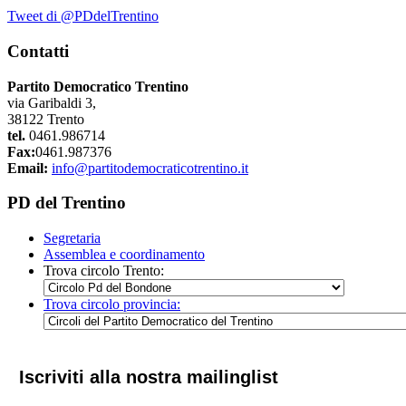
Tweet di @PDdelTrentino
Contatti
Partito Democratico Trentino
via Garibaldi 3,
38122 Trento
tel.
0461.986714
Fax:
0461.987376
Email:
info@partitodemocraticotrentino.it
PD del Trentino
Segretaria
Assemblea e coordinamento
Trova circolo Trento:
Trova circolo provincia:
Iscriviti alla nostra mailinglist