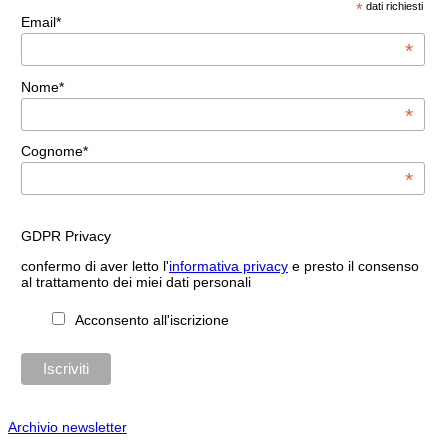
*
dati richiesti
Email*
*
Nome*
*
Cognome*
*
GDPR Privacy
confermo di aver letto l'
informativa privacy
e presto il consenso
al trattamento dei miei dati personali
Acconsento all'iscrizione
Archivio newsletter