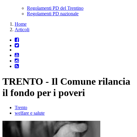
Regolamenti PD del Trentino
Regolamenti PD nazionale
Home
Articoli
TRENTO - Il Comune rilancia
il fondo per i poveri
Trento
welfare e salute