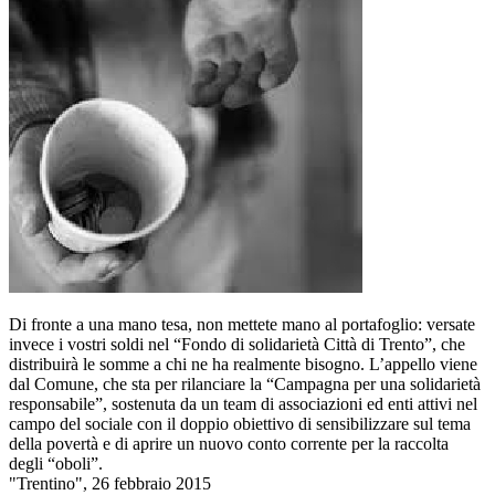
Di fronte a una mano tesa, non mettete mano al portafoglio: versate
invece i vostri soldi nel “Fondo di solidarietà Città di Trento”, che
distribuirà le somme a chi ne ha realmente bisogno. L’appello viene
dal Comune, che sta per rilanciare la “Campagna per una solidarietà
responsabile”, sostenuta da un team di associazioni ed enti attivi nel
campo del sociale con il doppio obiettivo di sensibilizzare sul tema
della povertà e di aprire un nuovo conto corrente per la raccolta
degli “oboli”.
"Trentino", 26 febbraio 2015