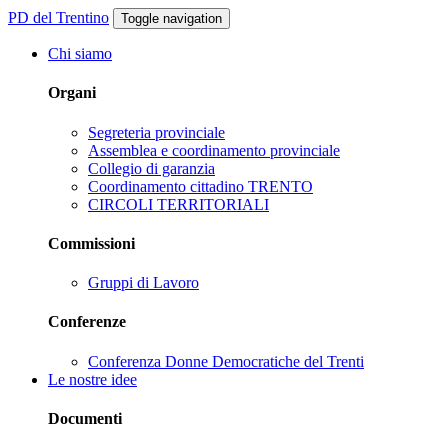
PD del Trentino
Toggle navigation
Chi siamo
Organi
Segreteria provinciale
Assemblea e coordinamento provinciale
Collegio di garanzia
Coordinamento cittadino TRENTO
CIRCOLI TERRITORIALI
Commissioni
Gruppi di Lavoro
Conferenze
Conferenza Donne Democratiche del Trenti
Le nostre idee
Documenti