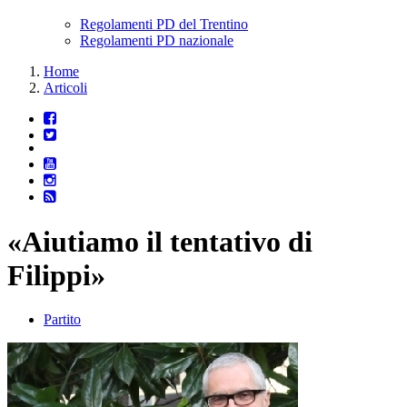
Regolamenti PD del Trentino
Regolamenti PD nazionale
Home
Articoli
«Aiutiamo il tentativo di
Filippi»
Partito