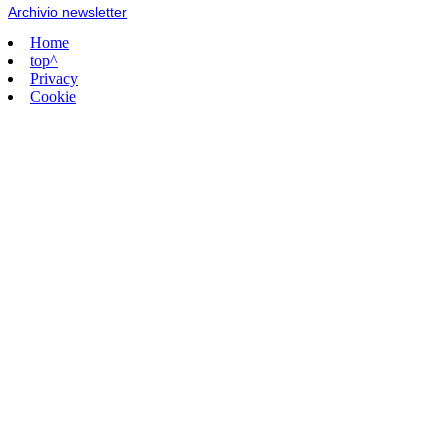
Archivio newsletter
Home
top^
Privacy
Cookie