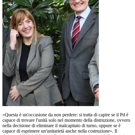
«Questa è un'occasione da non perdere: si tratta di capire se il Pd è
capace di trovare l'unità solo nel momento della distruzione, ovvero
nella decisione di eliminare il malcapitato di turno, oppure se è
capace di esprimere un'unitarietà anche nella costruzione». Il