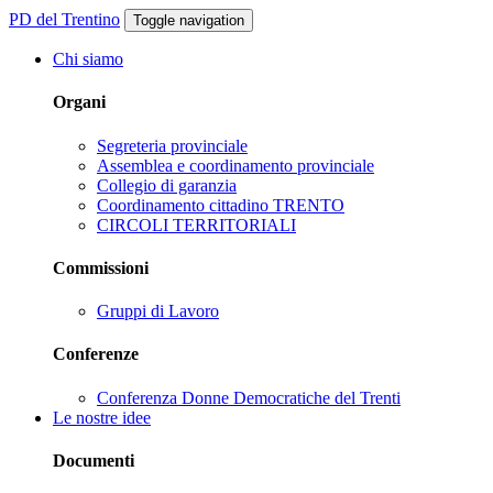
PD del Trentino
Toggle navigation
Chi siamo
Organi
Segreteria provinciale
Assemblea e coordinamento provinciale
Collegio di garanzia
Coordinamento cittadino TRENTO
CIRCOLI TERRITORIALI
Commissioni
Gruppi di Lavoro
Conferenze
Conferenza Donne Democratiche del Trenti
Le nostre idee
Documenti