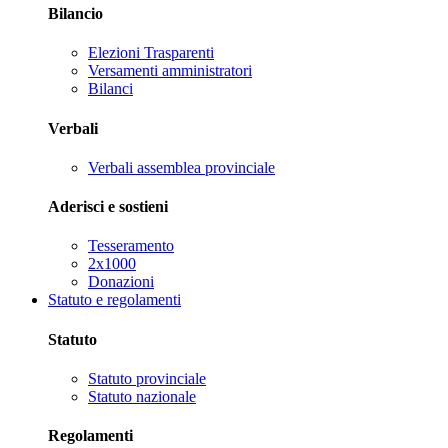
Bilancio
Elezioni Trasparenti
Versamenti amministratori
Bilanci
Verbali
Verbali assemblea provinciale
Aderisci e sostieni
Tesseramento
2x1000
Donazioni
Statuto e regolamenti
Statuto
Statuto provinciale
Statuto nazionale
Regolamenti