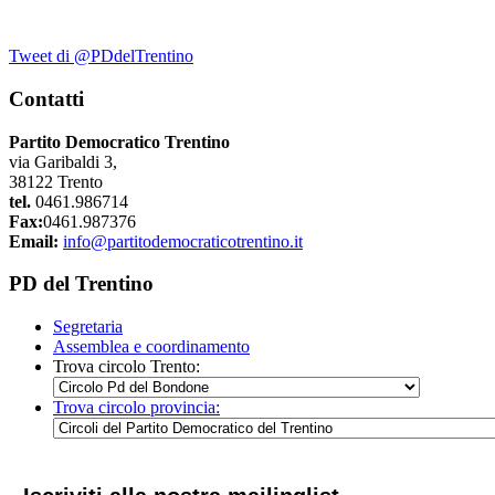
Tweet di @PDdelTrentino
Contatti
Partito Democratico Trentino
via Garibaldi 3,
38122 Trento
tel.
0461.986714
Fax:
0461.987376
Email:
info@partitodemocraticotrentino.it
PD del Trentino
Segretaria
Assemblea e coordinamento
Trova circolo Trento:
Trova circolo provincia: