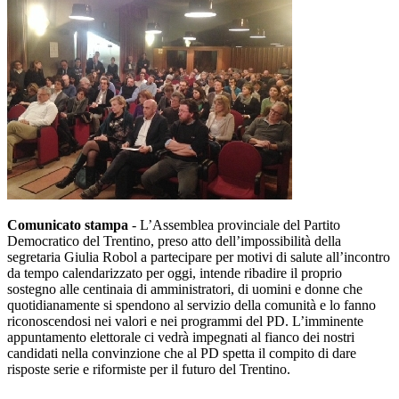
Comunicato stampa
- L’Assemblea provinciale del Partito
Democratico del Trentino, preso atto dell’impossibilità della
segretaria Giulia Robol a partecipare per motivi di salute all’incontro
da tempo calendarizzato per oggi, intende ribadire il proprio
sostegno alle centinaia di amministratori, di uomini e donne che
quotidianamente si spendono al servizio della comunità e lo fanno
riconoscendosi nei valori e nei programmi del PD. L’imminente
appuntamento elettorale ci vedrà impegnati al fianco dei nostri
candidati nella convinzione che al PD spetta il compito di dare
risposte serie e riformiste per il futuro del Trentino.