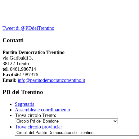
Tweet di @PDdelTrentino
Contatti
Partito Democratico Trentino
via Garibaldi 3,
38122 Trento
tel.
0461.986714
Fax:
0461.987376
Email:
info@partitodemocraticotrentino.it
PD del Trentino
Segretaria
Assemblea e coordinamento
Trova circolo Trento:
Trova circolo provincia: