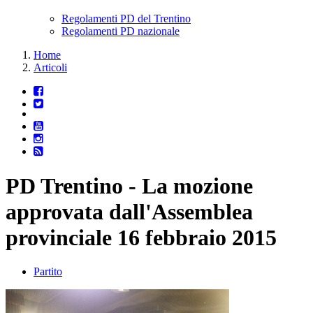
Regolamenti PD del Trentino
Regolamenti PD nazionale
Home
Articoli
PD Trentino - La mozione
approvata dall'Assemblea
provinciale 16 febbraio 2015
Partito