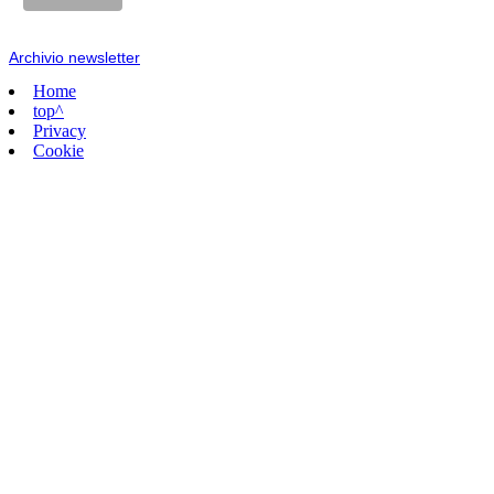
Archivio newsletter
Home
top^
Privacy
Cookie