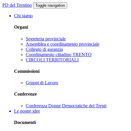
PD del Trentino
Toggle navigation
Chi siamo
Organi
Segreteria provinciale
Assemblea e coordinamento provinciale
Collegio di garanzia
Coordinamento cittadino TRENTO
CIRCOLI TERRITORIALI
Commissioni
Gruppi di Lavoro
Conferenze
Conferenza Donne Democratiche del Trenti
Le nostre idee
Documenti