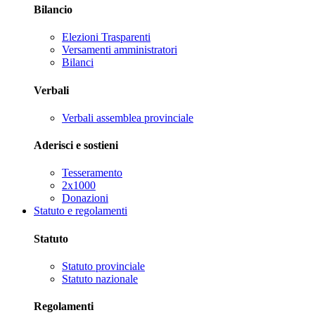
Bilancio
Elezioni Trasparenti
Versamenti amministratori
Bilanci
Verbali
Verbali assemblea provinciale
Aderisci e sostieni
Tesseramento
2x1000
Donazioni
Statuto e regolamenti
Statuto
Statuto provinciale
Statuto nazionale
Regolamenti