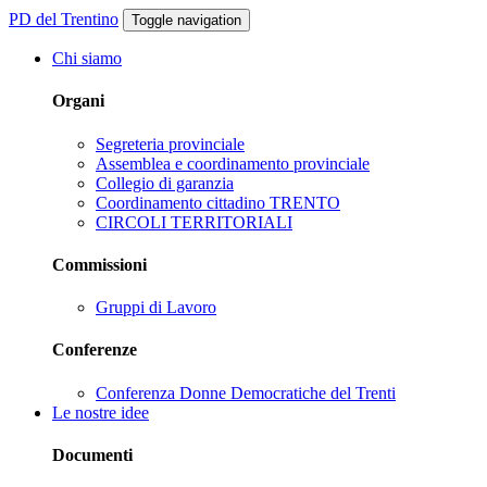
PD del Trentino
Toggle navigation
Chi siamo
Organi
Segreteria provinciale
Assemblea e coordinamento provinciale
Collegio di garanzia
Coordinamento cittadino TRENTO
CIRCOLI TERRITORIALI
Commissioni
Gruppi di Lavoro
Conferenze
Conferenza Donne Democratiche del Trenti
Le nostre idee
Documenti