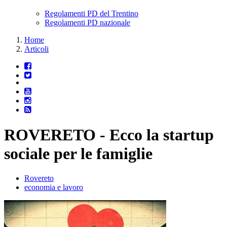
Regolamenti PD del Trentino
Regolamenti PD nazionale
Home
Articoli
ROVERETO - Ecco la startup
sociale per le famiglie
Rovereto
economia e lavoro