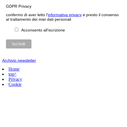
GDPR Privacy
confermo di aver letto l'
informativa privacy
e presto il consenso
al trattamento dei miei dati personali
Acconsento all'iscrizione
Archivio newsletter
Home
top^
Privacy
Cookie