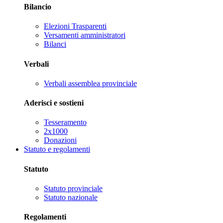
Bilancio
Elezioni Trasparenti
Versamenti amministratori
Bilanci
Verbali
Verbali assemblea provinciale
Aderisci e sostieni
Tesseramento
2x1000
Donazioni
Statuto e regolamenti
Statuto
Statuto provinciale
Statuto nazionale
Regolamenti