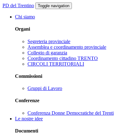
PD del Trentino
Toggle navigation
Chi siamo
Organi
Segreteria provinciale
Assemblea e coordinamento provinciale
Collegio di garanzia
Coordinamento cittadino TRENTO
CIRCOLI TERRITORIALI
Commissioni
Gruppi di Lavoro
Conferenze
Conferenza Donne Democratiche del Trenti
Le nostre idee
Documenti