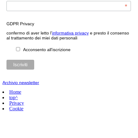
*
GDPR Privacy
confermo di aver letto l'
informativa privacy
e presto il consenso
al trattamento dei miei dati personali
Acconsento all'iscrizione
Archivio newsletter
Home
top^
Privacy
Cookie