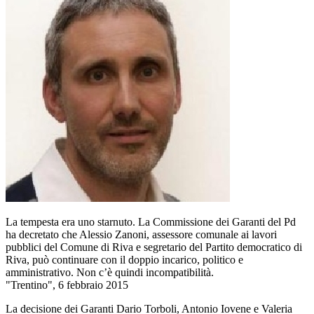
La tempesta era uno starnuto. La Commissione dei Garanti del Pd
ha decretato che Alessio Zanoni, assessore comunale ai lavori
pubblici del Comune di Riva e segretario del Partito democratico di
Riva, può continuare con il doppio incarico, politico e
amministrativo. Non c’è quindi incompatibilità.
"Trentino", 6 febbraio 2015
La decisione dei Garanti Dario Torboli, Antonio Iovene e Valeria