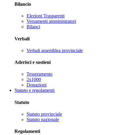
Bilancio
Elezioni Trasparenti
Versamenti amministratori
Bilanci
Verbali
Verbali assemblea provinciale
Aderisci e sostieni
Tesseramento
2x1000
Donazioni
Statuto e regolamenti
Statuto
Statuto provinciale
Statuto nazionale
Regolamenti