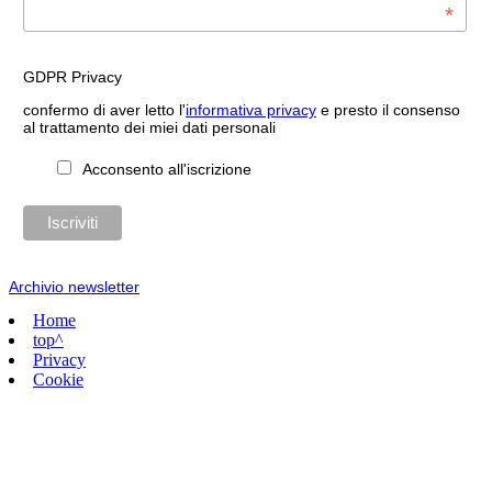
*
GDPR Privacy
confermo di aver letto l'
informativa privacy
e presto il consenso
al trattamento dei miei dati personali
Acconsento all'iscrizione
Archivio newsletter
Home
top^
Privacy
Cookie