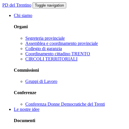
PD del Trentino
Toggle navigation
Chi siamo
Organi
Segreteria provinciale
Assemblea e coordinamento provinciale
Collegio di garanzia
Coordinamento cittadino TRENTO
CIRCOLI TERRITORIALI
Commissioni
Gruppi di Lavoro
Conferenze
Conferenza Donne Democratiche del Trenti
Le nostre idee
Documenti