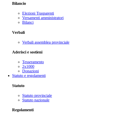
Bilancio
Elezioni Trasparenti
Versamenti amministratori
Bilanci
Verbali
Verbali assemblea provinciale
Aderisci e sostieni
Tesseramento
2x1000
Donazioni
Statuto e regolamenti
Statuto
Statuto provinciale
Statuto nazionale
Regolamenti