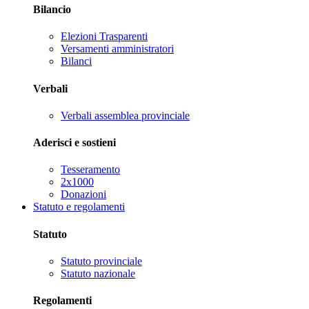
Bilancio
Elezioni Trasparenti
Versamenti amministratori
Bilanci
Verbali
Verbali assemblea provinciale
Aderisci e sostieni
Tesseramento
2x1000
Donazioni
Statuto e regolamenti
Statuto
Statuto provinciale
Statuto nazionale
Regolamenti