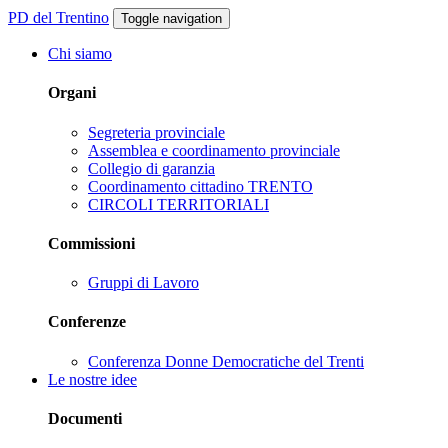
PD del Trentino
Toggle navigation
Chi siamo
Organi
Segreteria provinciale
Assemblea e coordinamento provinciale
Collegio di garanzia
Coordinamento cittadino TRENTO
CIRCOLI TERRITORIALI
Commissioni
Gruppi di Lavoro
Conferenze
Conferenza Donne Democratiche del Trenti
Le nostre idee
Documenti