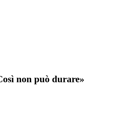
«Così non può durare»