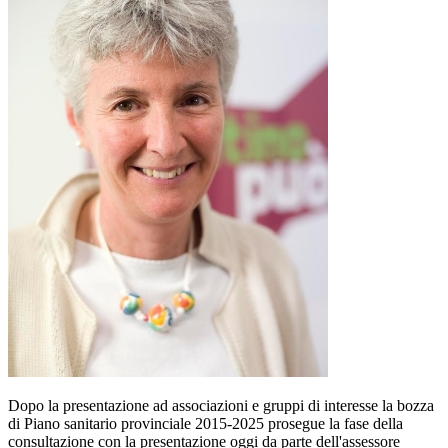
Dopo la presentazione ad associazioni e gruppi di interesse la bozza
di Piano sanitario provinciale 2015-2025 prosegue la fase della
consultazione con la presentazione oggi da parte dell'assessore