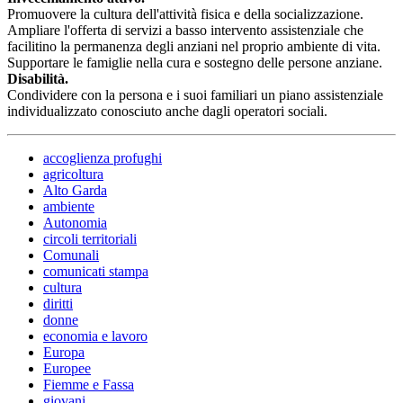
Promuovere la cultura dell'attività fisica e della socializzazione.
Ampliare l'offerta di servizi a basso intervento assistenziale che
facilitino la permanenza degli anziani nel proprio ambiente di vita.
Supportare le famiglie nella cura e sostegno delle persone anziane.
Disabilità.
Condividere con la persona e i suoi familiari un piano assistenziale
individualizzato conosciuto anche dagli operatori sociali.
accoglienza profughi
agricoltura
Alto Garda
ambiente
Autonomia
circoli territoriali
Comunali
comunicati stampa
cultura
diritti
donne
economia e lavoro
Europa
Europee
Fiemme e Fassa
giovani