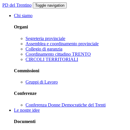
PD del Trentino
Toggle navigation
Chi siamo
Organi
Segreteria provinciale
Assemblea e coordinamento provinciale
Collegio di garanzia
Coordinamento cittadino TRENTO
CIRCOLI TERRITORIALI
Commissioni
Gruppi di Lavoro
Conferenze
Conferenza Donne Democratiche del Trenti
Le nostre idee
Documenti