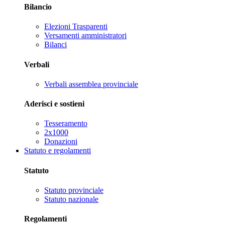
Bilancio
Elezioni Trasparenti
Versamenti amministratori
Bilanci
Verbali
Verbali assemblea provinciale
Aderisci e sostieni
Tesseramento
2x1000
Donazioni
Statuto e regolamenti
Statuto
Statuto provinciale
Statuto nazionale
Regolamenti