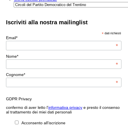
Iscriviti alla nostra mailinglist
*
dati richiesti
Email*
*
Nome*
*
Cognome*
*
GDPR Privacy
confermo di aver letto l'
informativa privacy
e presto il consenso
al trattamento dei miei dati personali
Acconsento all'iscrizione