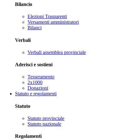
Bilancio
Elezioni Trasparenti
Versamenti amministratori
Bilanci
Verbali
Verbali assemblea provinciale
Aderisci e sostieni
Tesseramento
2x1000
Donazioni
Statuto e regolamenti
Statuto
Statuto provinciale
Statuto nazionale
Regolamenti