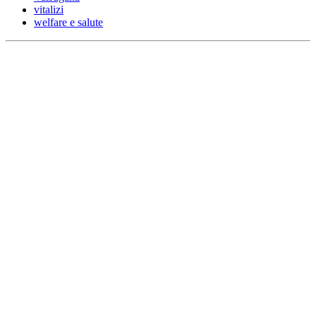
vitalizi
welfare e salute