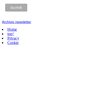
Archivio newsletter
Home
top^
Privacy
Cookie