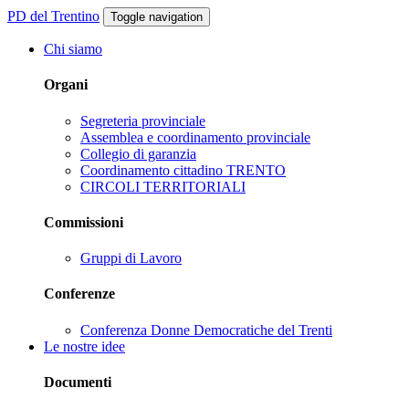
PD del Trentino
Toggle navigation
Chi siamo
Organi
Segreteria provinciale
Assemblea e coordinamento provinciale
Collegio di garanzia
Coordinamento cittadino TRENTO
CIRCOLI TERRITORIALI
Commissioni
Gruppi di Lavoro
Conferenze
Conferenza Donne Democratiche del Trenti
Le nostre idee
Documenti