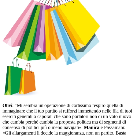
Olivi
: "Mi sembra un'operazione di cortissimo respiro quella di
immaginare che il tuo partito si rafforzi immettendo nelle fila di tuoi
eserciti generali o caporali che sono portatori non di un voto nuovo
che cambia perché cambia la proposta politica ma di segmenti di
consenso di politici più o meno navigati».
Manica
e Passamani:
«Gli allargamenti li decide la maggioranza, non un partito. Basta