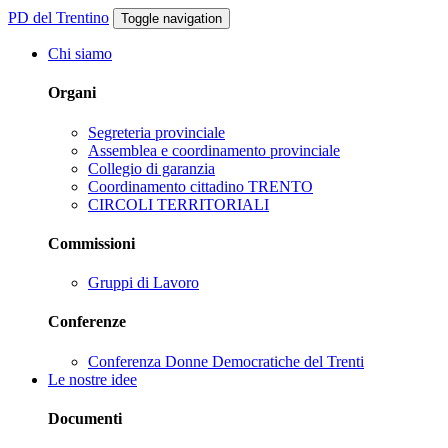
PD del Trentino
Toggle navigation
Chi siamo
Organi
Segreteria provinciale
Assemblea e coordinamento provinciale
Collegio di garanzia
Coordinamento cittadino TRENTO
CIRCOLI TERRITORIALI
Commissioni
Gruppi di Lavoro
Conferenze
Conferenza Donne Democratiche del Trenti
Le nostre idee
Documenti