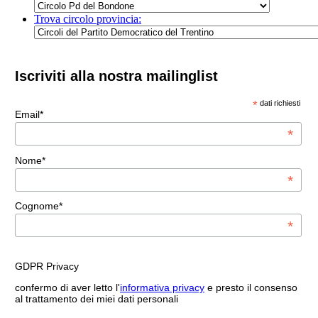
Trova circolo provincia:
Iscriviti alla nostra mailinglist
*
dati richiesti
Email*
*
Nome*
*
Cognome*
*
GDPR Privacy
confermo di aver letto l'
informativa privacy
e presto il consenso
al trattamento dei miei dati personali