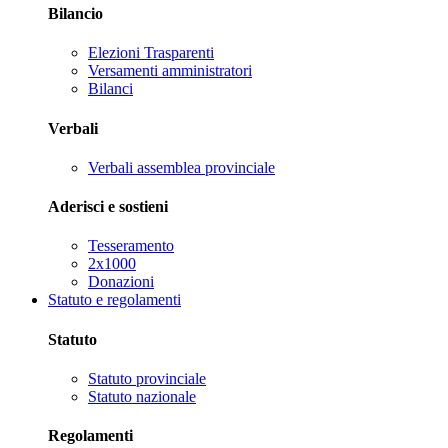
Bilancio
Elezioni Trasparenti
Versamenti amministratori
Bilanci
Verbali
Verbali assemblea provinciale
Aderisci e sostieni
Tesseramento
2x1000
Donazioni
Statuto e regolamenti
Statuto
Statuto provinciale
Statuto nazionale
Regolamenti