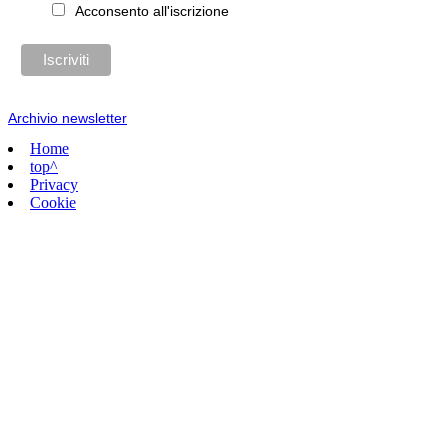
Acconsento all'iscrizione
Archivio newsletter
Home
top^
Privacy
Cookie