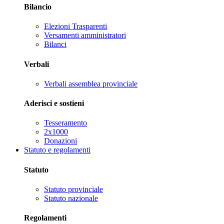
Bilancio
Elezioni Trasparenti
Versamenti amministratori
Bilanci
Verbali
Verbali assemblea provinciale
Aderisci e sostieni
Tesseramento
2x1000
Donazioni
Statuto e regolamenti
Statuto
Statuto provinciale
Statuto nazionale
Regolamenti