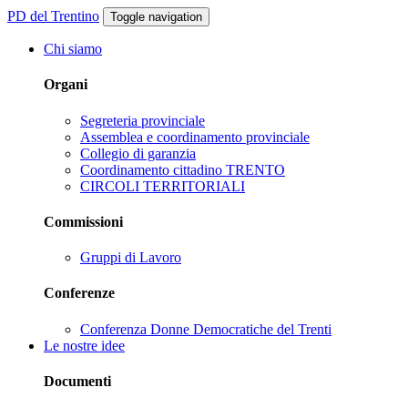
PD del Trentino
Toggle navigation
Chi siamo
Organi
Segreteria provinciale
Assemblea e coordinamento provinciale
Collegio di garanzia
Coordinamento cittadino TRENTO
CIRCOLI TERRITORIALI
Commissioni
Gruppi di Lavoro
Conferenze
Conferenza Donne Democratiche del Trenti
Le nostre idee
Documenti