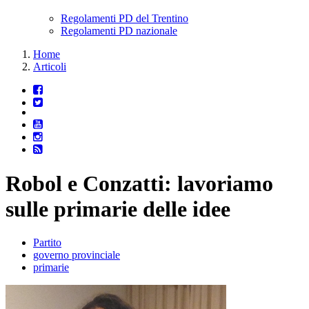
Regolamenti PD del Trentino
Regolamenti PD nazionale
Home
Articoli
Robol e Conzatti: lavoriamo
sulle primarie delle idee
Partito
governo provinciale
primarie