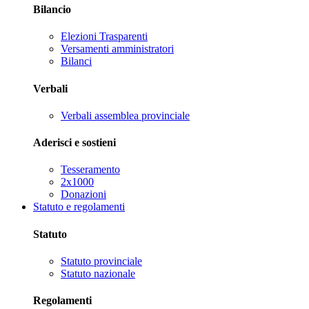
Bilancio
Elezioni Trasparenti
Versamenti amministratori
Bilanci
Verbali
Verbali assemblea provinciale
Aderisci e sostieni
Tesseramento
2x1000
Donazioni
Statuto e regolamenti
Statuto
Statuto provinciale
Statuto nazionale
Regolamenti