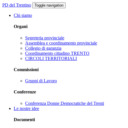
PD del Trentino
Toggle navigation
Chi siamo
Organi
Segreteria provinciale
Assemblea e coordinamento provinciale
Collegio di garanzia
Coordinamento cittadino TRENTO
CIRCOLI TERRITORIALI
Commissioni
Gruppi di Lavoro
Conferenze
Conferenza Donne Democratiche del Trenti
Le nostre idee
Documenti