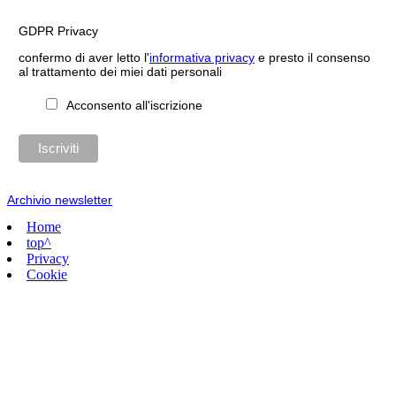
GDPR Privacy
confermo di aver letto l'
informativa privacy
e presto il consenso
al trattamento dei miei dati personali
Acconsento all'iscrizione
Archivio newsletter
Home
top^
Privacy
Cookie