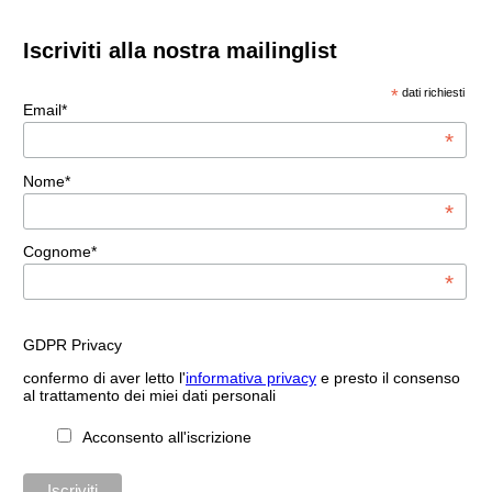
Iscriviti alla nostra mailinglist
*
dati richiesti
Email*
*
Nome*
*
Cognome*
*
GDPR Privacy
confermo di aver letto l'
informativa privacy
e presto il consenso
al trattamento dei miei dati personali
Acconsento all'iscrizione