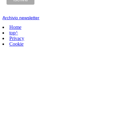
Archivio newsletter
Home
top^
Privacy
Cookie