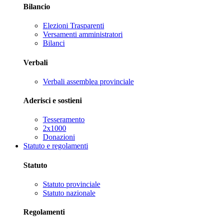
Bilancio
Elezioni Trasparenti
Versamenti amministratori
Bilanci
Verbali
Verbali assemblea provinciale
Aderisci e sostieni
Tesseramento
2x1000
Donazioni
Statuto e regolamenti
Statuto
Statuto provinciale
Statuto nazionale
Regolamenti