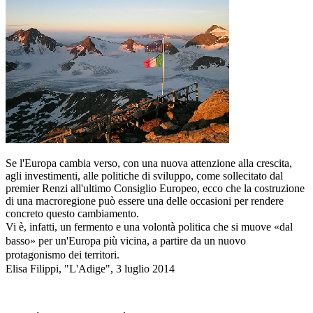
Se l'Europa cambia verso, con una nuova attenzione alla crescita,
agli investimenti, alle politiche di sviluppo, come sollecitato dal
premier Renzi all'ultimo Consiglio Europeo, ecco che la costruzione
di una macroregione può essere una delle occasioni per rendere
concreto questo cambiamento.
Vi è, infatti, un fermento e una volontà politica che si muove «dal
basso» per un'Europa più vicina, a partire da un nuovo
protagonismo dei territori.
Elisa Filippi, "L'Adige", 3 luglio 2014