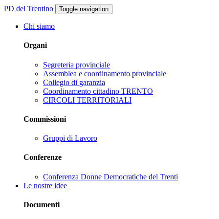
PD del Trentino
Toggle navigation
Chi siamo
Organi
Segreteria provinciale
Assemblea e coordinamento provinciale
Collegio di garanzia
Coordinamento cittadino TRENTO
CIRCOLI TERRITORIALI
Commissioni
Gruppi di Lavoro
Conferenze
Conferenza Donne Democratiche del Trenti
Le nostre idee
Documenti