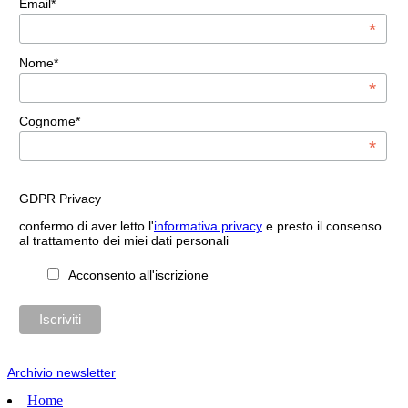
Email*
*
Nome*
*
Cognome*
*
GDPR Privacy
confermo di aver letto l'
informativa privacy
e presto il consenso
al trattamento dei miei dati personali
Acconsento all'iscrizione
Archivio newsletter
Home