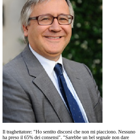
Il traghettatore: "Ho sentito discorsi che non mi piacciono. Nessuno
ha preso il 65% dei consensi". "Sarebbe un bel segnale non dare