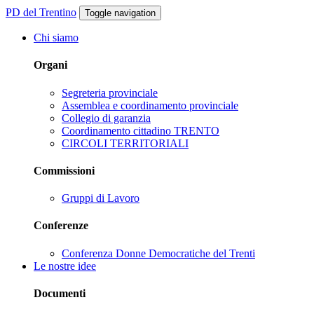
PD del Trentino
Toggle navigation
Chi siamo
Organi
Segreteria provinciale
Assemblea e coordinamento provinciale
Collegio di garanzia
Coordinamento cittadino TRENTO
CIRCOLI TERRITORIALI
Commissioni
Gruppi di Lavoro
Conferenze
Conferenza Donne Democratiche del Trenti
Le nostre idee
Documenti