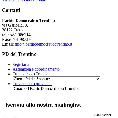
Contatti
Partito Democratico Trentino
via Garibaldi 3,
38122 Trento
tel.
0461.986714
Fax:
0461.987376
Email:
info@partitodemocraticotrentino.it
PD del Trentino
Segretaria
Assemblea e coordinamento
Trova circolo Trento:
Trova circolo provincia:
Iscriviti alla nostra mailinglist
*
dati richiesti