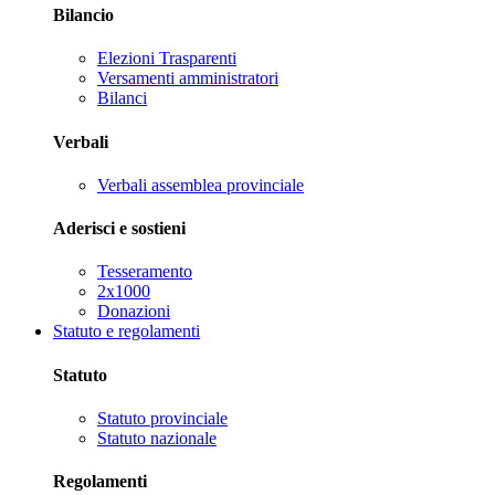
Bilancio
Elezioni Trasparenti
Versamenti amministratori
Bilanci
Verbali
Verbali assemblea provinciale
Aderisci e sostieni
Tesseramento
2x1000
Donazioni
Statuto e regolamenti
Statuto
Statuto provinciale
Statuto nazionale
Regolamenti