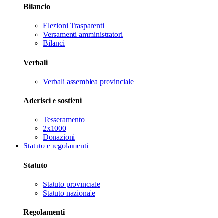
Bilancio
Elezioni Trasparenti
Versamenti amministratori
Bilanci
Verbali
Verbali assemblea provinciale
Aderisci e sostieni
Tesseramento
2x1000
Donazioni
Statuto e regolamenti
Statuto
Statuto provinciale
Statuto nazionale
Regolamenti