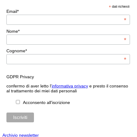
*
dati richiesti
Email*
*
Nome*
*
Cognome*
*
GDPR Privacy
confermo di aver letto l'
informativa privacy
e presto il consenso
al trattamento dei miei dati personali
Acconsento all'iscrizione
Archivio newsletter