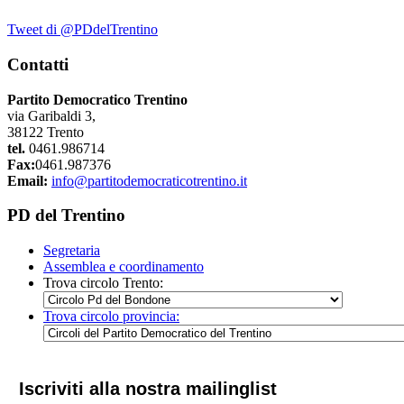
Tweet di @PDdelTrentino
Contatti
Partito Democratico Trentino
via Garibaldi 3,
38122 Trento
tel.
0461.986714
Fax:
0461.987376
Email:
info@partitodemocraticotrentino.it
PD del Trentino
Segretaria
Assemblea e coordinamento
Trova circolo Trento:
Trova circolo provincia:
Iscriviti alla nostra mailinglist