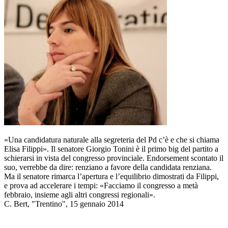
«Una candidatura naturale alla segreteria del Pd c’è e che si chiama
Elisa Filippi». Il senatore Giorgio Tonini è il primo big del partito a
schierarsi in vista del congresso provinciale. Endorsement scontato il
suo, verrebbe da dire: renziano a favore della candidata renziana.
Ma il senatore rimarca l’apertura e l’equilibrio dimostrati da Filippi,
e prova ad accelerare i tempi: «Facciamo il congresso a metà
febbraio, insieme agli altri congressi regionali».
C. Bert, "Trentino", 15 gennaio 2014