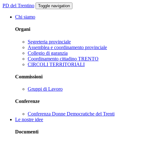
PD del Trentino
Toggle navigation
Chi siamo
Organi
Segreteria provinciale
Assemblea e coordinamento provinciale
Collegio di garanzia
Coordinamento cittadino TRENTO
CIRCOLI TERRITORIALI
Commissioni
Gruppi di Lavoro
Conferenze
Conferenza Donne Democratiche del Trenti
Le nostre idee
Documenti