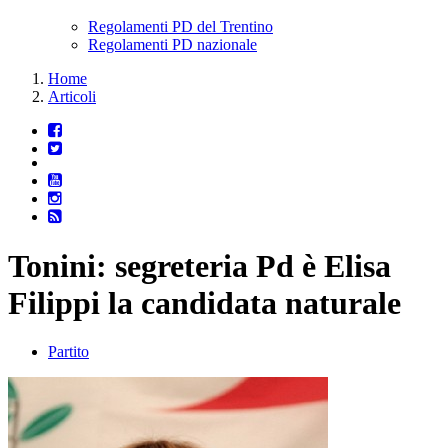
Regolamenti PD del Trentino
Regolamenti PD nazionale
Home
Articoli
Tonini: segreteria Pd è Elisa
Filippi la candidata naturale
Partito