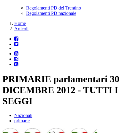
Regolamenti PD del Trentino
Regolamenti PD nazionale
Home
Articoli
PRIMARIE parlamentari 30
DICEMBRE 2012 - TUTTI I
SEGGI
Nazionali
primarie