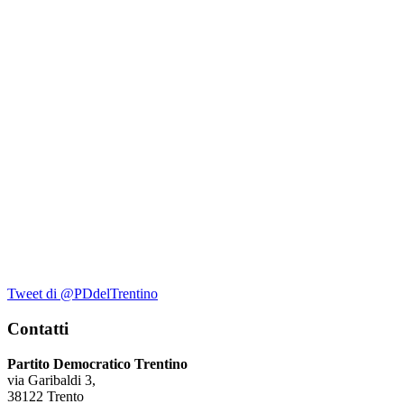
Tweet di @PDdelTrentino
Contatti
Partito Democratico Trentino
via Garibaldi 3,
38122 Trento