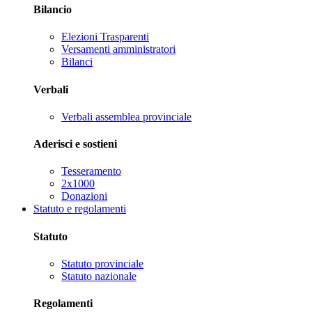
Bilancio
Elezioni Trasparenti
Versamenti amministratori
Bilanci
Verbali
Verbali assemblea provinciale
Aderisci e sostieni
Tesseramento
2x1000
Donazioni
Statuto e regolamenti
Statuto
Statuto provinciale
Statuto nazionale
Regolamenti