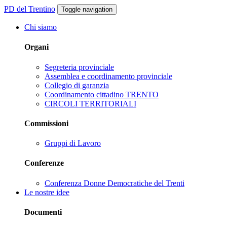
PD del Trentino
Toggle navigation
Chi siamo
Organi
Segreteria provinciale
Assemblea e coordinamento provinciale
Collegio di garanzia
Coordinamento cittadino TRENTO
CIRCOLI TERRITORIALI
Commissioni
Gruppi di Lavoro
Conferenze
Conferenza Donne Democratiche del Trenti
Le nostre idee
Documenti