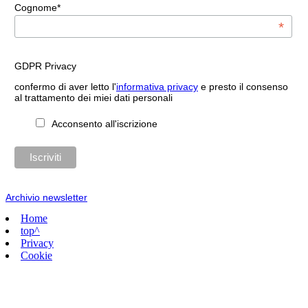
Cognome*
*
GDPR Privacy
confermo di aver letto l'
informativa privacy
e presto il consenso
al trattamento dei miei dati personali
Acconsento all'iscrizione
Archivio newsletter
Home
top^
Privacy
Cookie