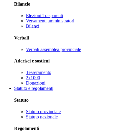
Bilancio
Elezioni Trasparenti
Versamenti amministratori
Bilanci
Verbali
Verbali assemblea provinciale
Aderisci e sostieni
Tesseramento
2x1000
Donazioni
Statuto e regolamenti
Statuto
Statuto provinciale
Statuto nazionale
Regolamenti