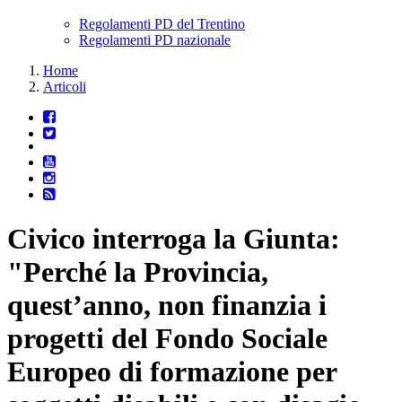
Regolamenti PD del Trentino
Regolamenti PD nazionale
Home
Articoli
Civico interroga la Giunta:
"Perché la Provincia,
quest’anno, non finanzia i
progetti del Fondo Sociale
Europeo di formazione per