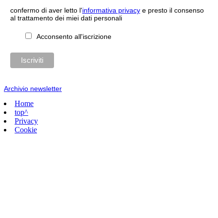
confermo di aver letto l'
informativa privacy
e presto il consenso
al trattamento dei miei dati personali
Acconsento all'iscrizione
Archivio newsletter
Home
top^
Privacy
Cookie