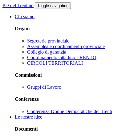
PD del Trentino
Toggle navigation
Chi siamo
Organi
Segreteria provinciale
Assemblea e coordinamento provinciale
Collegio di garanzia
Coordinamento cittadino TRENTO
CIRCOLI TERRITORIALI
Commissioni
Gruppi di Lavoro
Conferenze
Conferenza Donne Democratiche del Trenti
Le nostre idee
Documenti