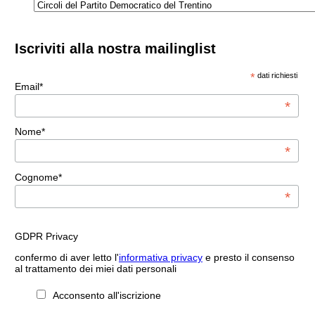
Iscriviti alla nostra mailinglist
*
dati richiesti
Email*
*
Nome*
*
Cognome*
*
GDPR Privacy
confermo di aver letto l'
informativa privacy
e presto il consenso
al trattamento dei miei dati personali
Acconsento all'iscrizione