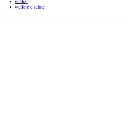
vitalizi
welfare e salute