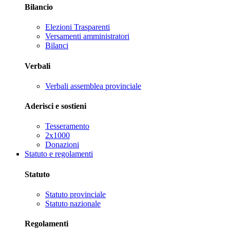
Bilancio
Elezioni Trasparenti
Versamenti amministratori
Bilanci
Verbali
Verbali assemblea provinciale
Aderisci e sostieni
Tesseramento
2x1000
Donazioni
Statuto e regolamenti
Statuto
Statuto provinciale
Statuto nazionale
Regolamenti