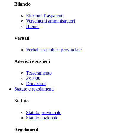
Bilancio
Elezioni Trasparenti
Versamenti amministratori
Bilanci
Verbali
Verbali assemblea provinciale
Aderisci e sostieni
Tesseramento
2x1000
Donazioni
Statuto e regolamenti
Statuto
Statuto provinciale
Statuto nazionale
Regolamenti