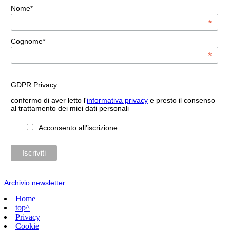
Nome*
*
Cognome*
*
GDPR Privacy
confermo di aver letto l'
informativa privacy
e presto il consenso
al trattamento dei miei dati personali
Acconsento all'iscrizione
Archivio newsletter
Home
top^
Privacy
Cookie