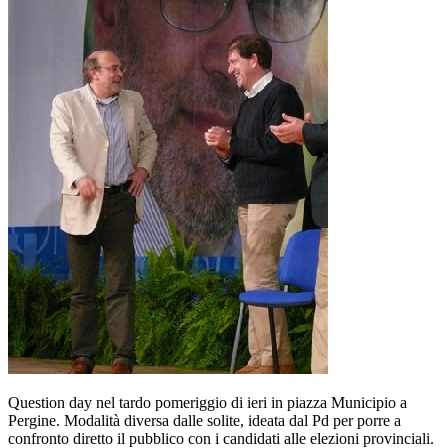
Question day nel tardo pomeriggio di ieri in piazza Municipio a
Pergine. Modalità diversa dalle solite, ideata dal Pd per porre a
confronto diretto il pubblico con i candidati alle elezioni provinciali.