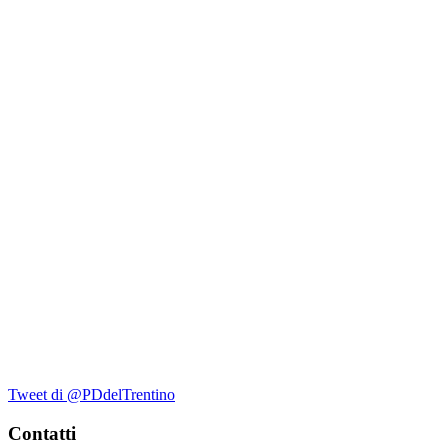
Tweet di @PDdelTrentino
Contatti