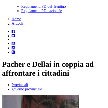
Regolamenti PD del Trentino
Regolamenti PD nazionale
Home
Articoli
Pacher e Dellai in coppia ad
affrontare i cittadini
Provinciali
governo provinciale