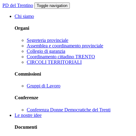
PD del Trentino
Toggle navigation
Chi siamo
Organi
Segreteria provinciale
Assemblea e coordinamento provinciale
Collegio di garanzia
Coordinamento cittadino TRENTO
CIRCOLI TERRITORIALI
Commissioni
Gruppi di Lavoro
Conferenze
Conferenza Donne Democratiche del Trenti
Le nostre idee
Documenti