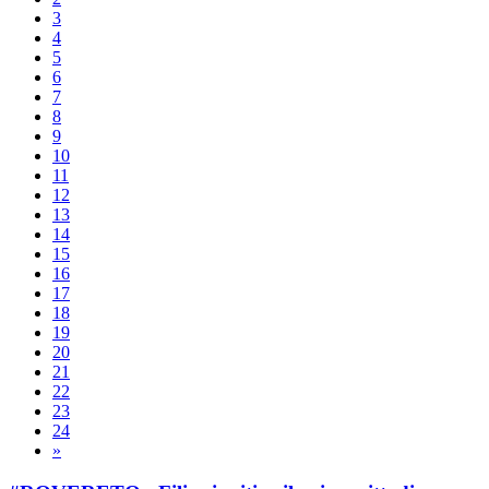
3
4
5
6
7
8
9
10
11
12
13
14
15
16
17
18
19
20
21
22
23
24
»