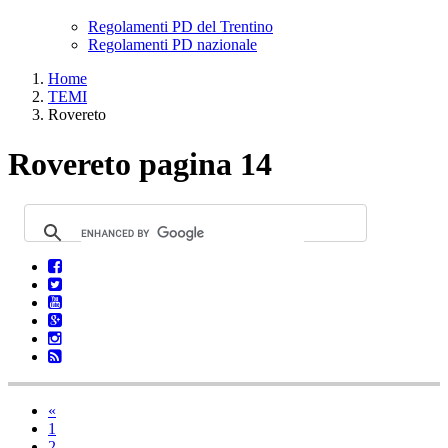
Regolamenti PD del Trentino
Regolamenti PD nazionale
Home
TEMI
Rovereto
Rovereto pagina 14
«
1
2