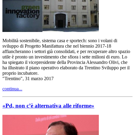
Mobilità sostenibile, sistema casa e sportech: sono i volani di
sviluppo di Progetto Manifattura che nel biennio 2017-18
affiancheranno i settori già consolidati, e per recuperare altro spazio
utile è pronto un investimento che sfiora i sette milioni di euro. Lo
ha spiegato il vicepresidente della Provincia Alessandro Olivi, che
ha illustrato il piano operativo elaborato da Trentino Sviluppo per il
proprio incubatore.
"Trentino", 31 marzo 2017
continua...
«Pd, non c’è alternativa alle riforme»