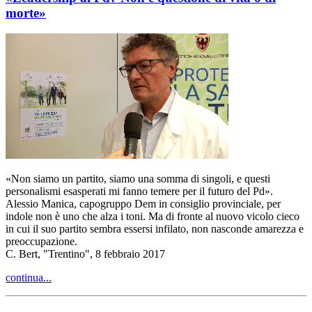
morte»
«Non siamo un partito, siamo una somma di singoli, e questi
personalismi esasperati mi fanno temere per il futuro del Pd».
Alessio Manica, capogruppo Dem in consiglio provinciale, per
indole non è uno che alza i toni. Ma di fronte al nuovo vicolo cieco
in cui il suo partito sembra essersi infilato, non nasconde amarezza e
preoccupazione.
C. Bert, "Trentino", 8 febbraio 2017
continua...