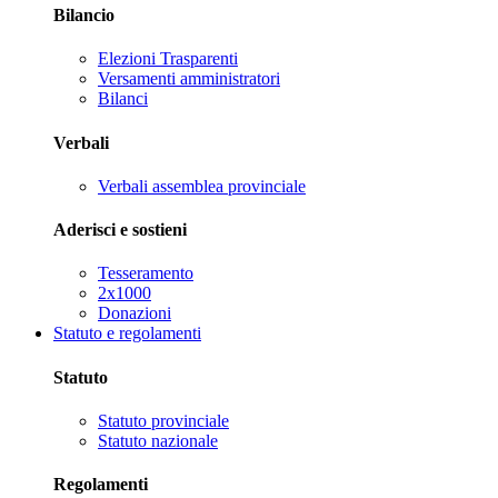
Bilancio
Elezioni Trasparenti
Versamenti amministratori
Bilanci
Verbali
Verbali assemblea provinciale
Aderisci e sostieni
Tesseramento
2x1000
Donazioni
Statuto e regolamenti
Statuto
Statuto provinciale
Statuto nazionale
Regolamenti