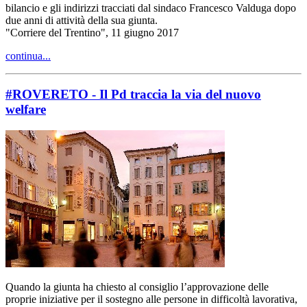
bilancio e gli indirizzi tracciati dal sindaco Francesco Valduga dopo
due anni di attività della sua giunta.
"Corriere del Trentino", 11 giugno 2017
continua...
#ROVERETO - Il Pd traccia la via del nuovo
welfare
Quando la giunta ha chiesto al consiglio l’approvazione delle
proprie iniziative per il sostegno alle persone in difficoltà lavorativa,