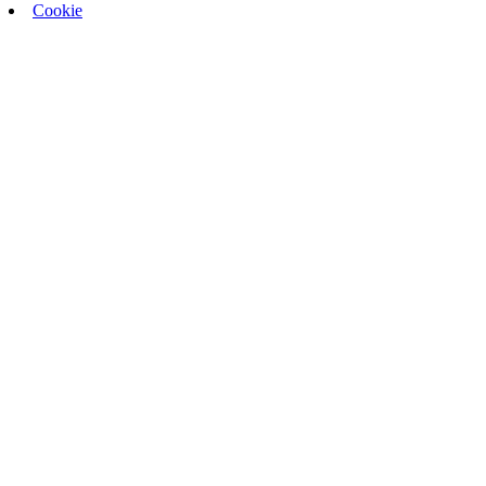
Cookie