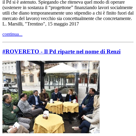
il Pd si è astenuto. Spiegando che riteneva quel modo di operare
(sostenere in sostanza il “progettone” finanziando lavori socialmente
utili che diano temporaneamente uno stipendio a chi è finito fuori dal
mercato del lavoro) vecchio sia concettualmente che concretamente.
L. Marsilli, "Trentino", 15 maggio 2017
continua...
#ROVERETO - Il Pd riparte nel nome di Renzi