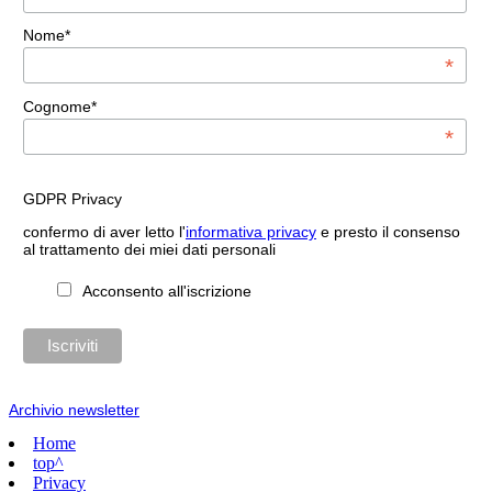
Nome*
*
Cognome*
*
GDPR Privacy
confermo di aver letto l'
informativa privacy
e presto il consenso
al trattamento dei miei dati personali
Acconsento all'iscrizione
Archivio newsletter
Home
top^
Privacy