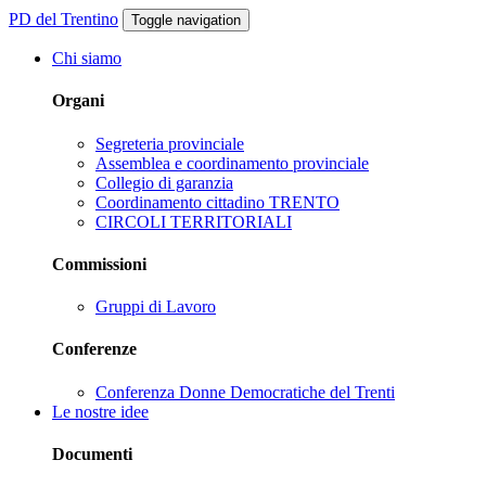
PD del Trentino
Toggle navigation
Chi siamo
Organi
Segreteria provinciale
Assemblea e coordinamento provinciale
Collegio di garanzia
Coordinamento cittadino TRENTO
CIRCOLI TERRITORIALI
Commissioni
Gruppi di Lavoro
Conferenze
Conferenza Donne Democratiche del Trenti
Le nostre idee
Documenti