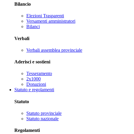
Bilancio
Elezioni Trasparenti
Versamenti amministratori
Bilanci
Verbali
Verbali assemblea provinciale
Aderisci e sostieni
Tesseramento
2x1000
Donazioni
Statuto e regolamenti
Statuto
Statuto provinciale
Statuto nazionale
Regolamenti