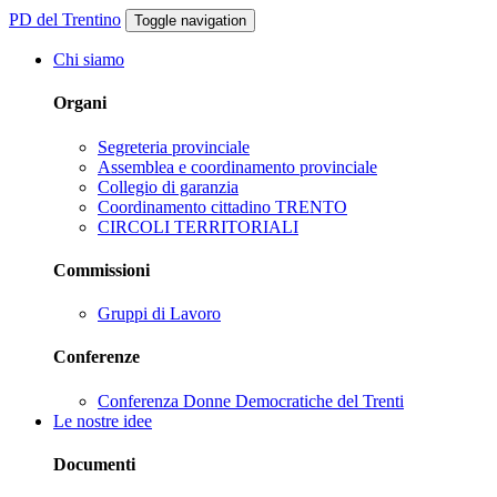
PD del Trentino
Toggle navigation
Chi siamo
Organi
Segreteria provinciale
Assemblea e coordinamento provinciale
Collegio di garanzia
Coordinamento cittadino TRENTO
CIRCOLI TERRITORIALI
Commissioni
Gruppi di Lavoro
Conferenze
Conferenza Donne Democratiche del Trenti
Le nostre idee
Documenti